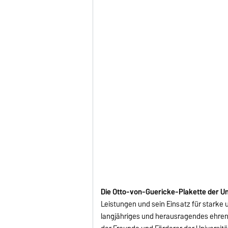
Die Otto-von-Guericke-Plakette der U
Leistungen und sein Einsatz für starke
langjähriges und herausragendes ehren