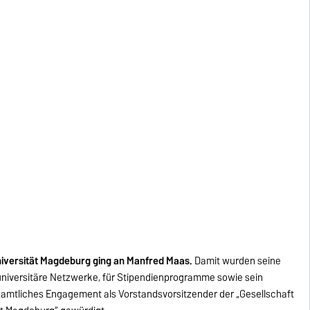
niversität Magdeburg ging an Manfred Maas.
Damit wurden seine
 universitäre Netzwerke, für Stipendienprogramme sowie sein
amtliches Engagement als Vorstandsvorsitzender der „Gesellschaft