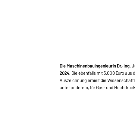
Die Maschinenbauingenieurin Dr.-Ing. J
2024.
Die ebenfalls mit 5.000 Euro aus 
Auszeichnung erhielt die Wissenschaftl
unter anderem, für Gas- und Hochdruck