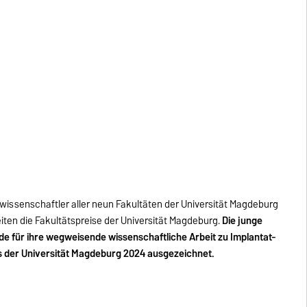
ssenschaftler aller neun Fakultäten der Universität Magdeburg
iten die Fakultätspreise der Universität Magdeburg.
Die junge
rde für ihre wegweisende wissenschaftliche Arbeit zu Implantat-
s der Universität Magdeburg 2024 ausgezeichnet.