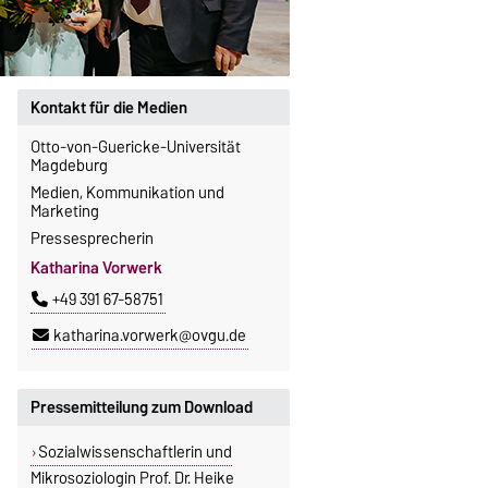
Kontakt für die Medien
Otto-von-Guericke-Universität
Magdeburg
Medien, Kommunikation und
Marketing
Pressesprecherin
Katharina Vorwerk
+49 391 67-58751
katharina.vorwerk@ovgu.de
Pressemitteilung zum Download
Sozialwissenschaftlerin und
Mikrosoziologin Prof. Dr. Heike