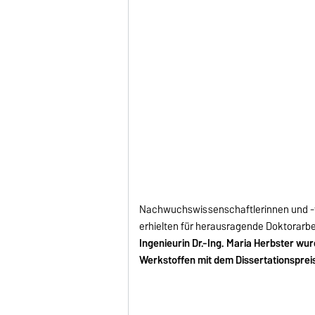
Nachwuchswissenschaftlerinnen und -wi
erhielten für herausragende Doktorarbe
Ingenieurin Dr.-Ing. Maria Herbster wu
Werkstoffen mit dem Dissertationsprei