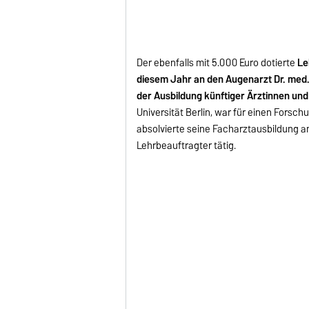
Der ebenfalls mit 5.000 Euro dotierte
Le
diesem Jahr an den Augenarzt Dr. med.
der Ausbildung künftiger Ärztinnen und
Universität Berlin, war für einen Forsc
absolvierte seine Facharztausbildung an
Lehrbeauftragter tätig.