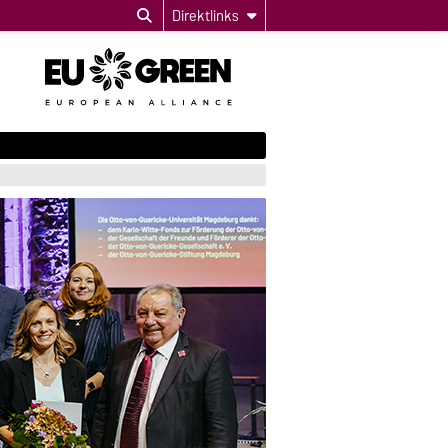
Direktlinks