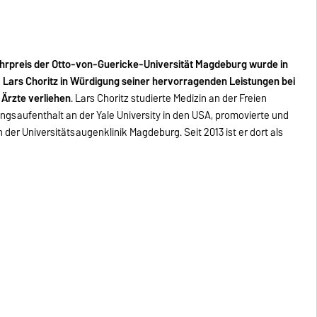
hrpreis der Otto-von-Guericke-Universität Magdeburg wurde in
 Lars Choritz in Würdigung seiner hervorragenden Leistungen bei
 Ärzte verliehen
. Lars Choritz studierte Medizin an der Freien
hungsaufenthalt an der Yale University in den USA, promovierte und
 der Universitätsaugenklinik Magdeburg. Seit 2013 ist er dort als