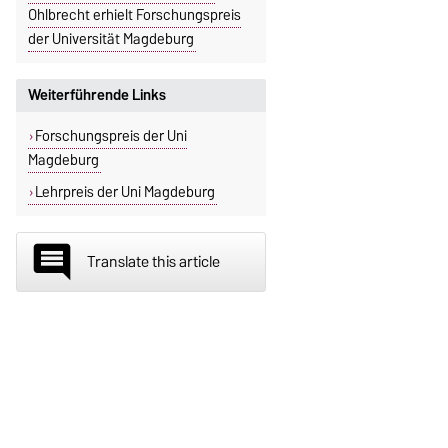
Ohlbrecht erhielt Forschungspreis
der Universität Magdeburg
Weiterführende Links
Forschungspreis der Uni
Magdeburg
Lehrpreis der Uni Magdeburg
insert_comment
Translate this article