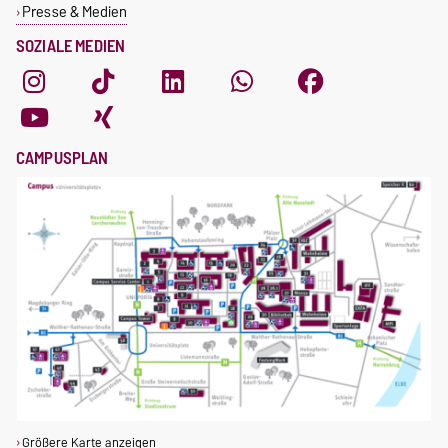
Presse & Medien
SOZIALE MEDIEN
CAMPUSPLAN
Größere Karte anzeigen