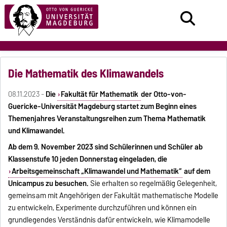
Die Mathematik des Klimawandels
08.11.2023 -
Die
Fakultät für Mathematik
der Otto-von-
Guericke-Universität Magdeburg startet zum Beginn eines
Themenjahres Veranstaltungsreihen zum Thema Mathematik
und Klimawandel.
Ab dem 9. November 2023 sind Schülerinnen und Schüler ab
Klassenstufe 10 jeden Donnerstag eingeladen, die
Arbeitsgemeinschaft „Klimawandel und Mathematik“
auf dem
Unicampus zu besuchen.
Sie erhalten so regelmäßig Gelegenheit,
gemeinsam mit Angehörigen der Fakultät mathematische Modelle
zu entwickeln, Experimente durchzuführen und können ein
grundlegendes Verständnis dafür entwickeln, wie Klimamodelle