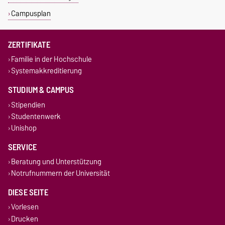
Campusplan
ZERTIFIKATE
Familie in der Hochschule
Systemakkreditierung
STUDIUM & CAMPUS
Stipendien
Studentenwerk
Unishop
SERVICE
Beratung und Unterstützung
Notrufnummern der Universität
DIESE SEITE
Vorlesen
Drucken