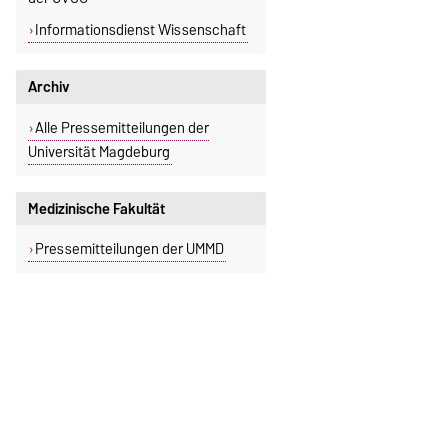
Informationsdienst Wissenschaft
Archiv
Alle Pressemitteilungen der
Universität Magdeburg
Medizinische Fakultät
Pressemitteilungen der UMMD