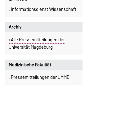
Informationsdienst Wissenschaft
Archiv
Alle Pressemitteilungen der
Universität Magdeburg
Medizinische Fakultät
Pressemitteilungen der UMMD