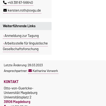
+49 391 67-56640
kersten.roth@ovgu.de
Weiterführende Links
Anmeldung zur Tagung
Arbeitsstelle für linguistische
Gesellschaftsforschung
Letzte Änderung: 28.03.2023
Ansprechpartner:
Katharina Vorwerk
KONTAKT
Otto-von-Guericke-
Universität Magdeburg
Universitätsplatz 2
39106 Magdeburg