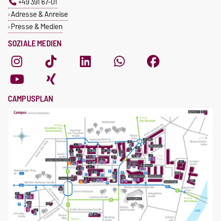
+49 391 67-01
Adresse & Anreise
Presse & Medien
SOZIALE MEDIEN
CAMPUSPLAN