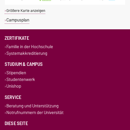
Größere Karte anzeigen
Campusplan
ZERTIFIKATE
Familie in der Hochschule
Systemakkreditierung
STUDIUM & CAMPUS
Stipendien
Studentenwerk
Unishop
SERVICE
Beratung und Unterstützung
Notrufnummern der Universität
DIESE SEITE