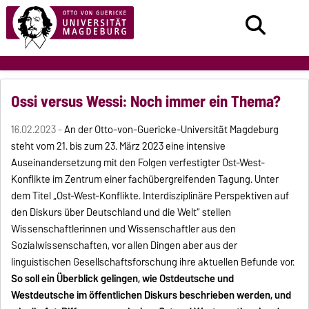
Ossi versus Wessi: Noch immer ein Thema?
16.02.2023 -
An der Otto-von-Guericke-Universität Magdeburg
steht vom 21. bis zum 23. März 2023 eine intensive
Auseinandersetzung mit den Folgen verfestigter Ost-West-
Konflikte im Zentrum einer fachübergreifenden Tagung.
Unter
dem Titel „Ost-West-Konflikte. Interdisziplinäre Perspektiven auf
den Diskurs über Deutschland und die Welt“ stellen
Wissenschaftlerinnen und Wissenschaftler aus den
Sozialwissenschaften, vor allen Dingen aber aus der
linguistischen Gesellschaftsforschung ihre aktuellen Befunde vor.
So soll ein Überblick gelingen, wie Ostdeutsche und
Westdeutsche im öffentlichen Diskurs beschrieben werden, und