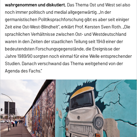
wahrgenommen und diskutiert.
Das Thema Ost und West sei also
noch immer politisch und medial allgegenwärtig. „In der
germanistischen Politiksprachforschung gibt es aber seit einiger
Zeit eine Ost-West-Blindheit“, erklärt Prof. Kersten Sven Roth. „Die
sprachlichen Verhältnisse zwischen Ost- und Westdeutschland
waren in den Zeiten der staatlichen Teilung seit 1949 einer der
bedeutendsten Forschungsgegenstände, die Ereignisse der
Jahre 1989/90 sorgten noch einmal für eine Welle entsprechender
Studien. Danach verschwand das Thema weitgehend von der
Agenda des Fachs.“