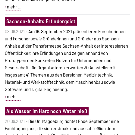
mehr ...
Sachsen-Anhalts Erfindergeist
08.09.2021 -
Am 16. September 2021 präsentieren Forscherinnen
und Forscher sowie Gründerinnen und Gründer aus Sachsen-
Anhalt auf der Transfermesse Sachsen-Anhalt der interessierten
Öffentlichkeit ihre Erfindungen und zeigen anhand von
Prototypen den konkreten Nutzen für Unternehmen und
Gesellschaft. Die Organisatoren erwarten 30 Aussteller mit
insgesamt 41 Themen aus den Bereichen Medizintechnik,
Material- und Werkstofftechnik, dem Maschinenbau sowie
Software und Digital Engineering.
mehr ...
Als Wasser im Harz noch Watar hieß
20.09.2021 -
Die Uni Magdeburg richtet Ende September eine
Fachtagung aus, die sich erstmals und ausschließlich dem