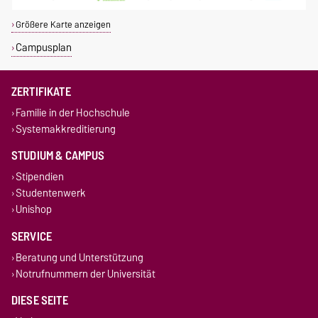
Größere Karte anzeigen
Campusplan
ZERTIFIKATE
Familie in der Hochschule
Systemakkreditierung
STUDIUM & CAMPUS
Stipendien
Studentenwerk
Unishop
SERVICE
Beratung und Unterstützung
Notrufnummern der Universität
DIESE SEITE