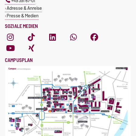
+49 391 67-01
Adresse & Anreise
Presse & Medien
SOZIALE MEDIEN
CAMPUSPLAN