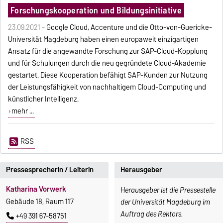
Forschungskooperation und Bildungsinitiative
23.09.2021 -
Google Cloud, Accenture und die Otto-von-Guericke-
Universität Magdeburg haben einen europaweit einzigartigen
Ansatz für die angewandte Forschung zur SAP-Cloud-Kopplung
und für Schulungen durch die neu gegründete Cloud-Akademie
gestartet. Diese Kooperation befähigt SAP-Kunden zur Nutzung
der Leistungsfähigkeit von nachhaltigem Cloud-Computing und
künstlicher Intelligenz.
mehr ...
RSS
Pressesprecherin / Leiterin
Herausgeber
Katharina Vorwerk
Herausgeber ist die Pressestelle
Gebäude 18, Raum 117
der Universität Magdeburg im
Auftrag des Rektors.
+49 391 67-58751