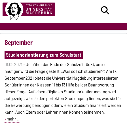
September
Studienorientierung zum Schulstart
01.09.2021 -
Je näher das Ende der Schulzeit rückt, um so
häufiger wird die Frage gestellt: „Was soll ich studieren?“. Am 17.
September 2021 bietet die Universität Magdeburg interessierten
Schüler:innen der Klassen 11 bis 13 Hilfe bei der Beantwortung
dieser Frage. Auf einem Digitalen Studienorientierungstag wird
aufgezeigt, wie sie den perfekten Studiengang finden, was sie für
die Bewerbung benötigen oder wie ein Studium finanziert werden
kann. Auch Eltern oder Lehrer:innen können teilnehmen.
mehr ...