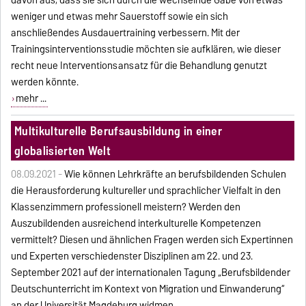
weniger und etwas mehr Sauerstoff sowie ein sich
anschließendes Ausdauertraining verbessern. Mit der
Trainingsinterventionsstudie möchten sie aufklären, wie dieser
recht neue Interventionsansatz für die Behandlung genutzt
werden könnte.
mehr ...
Multikulturelle Berufsausbildung in einer
globalisierten Welt
08.09.2021 -
Wie können Lehrkräfte an berufsbildenden Schulen
die Herausforderung kultureller und sprachlicher Vielfalt in den
Klassenzimmern professionell meistern? Werden den
Auszubildenden ausreichend interkulturelle Kompetenzen
vermittelt? Diesen und ähnlichen Fragen werden sich Expertinnen
und Experten verschiedenster Disziplinen am 22. und 23.
September 2021 auf der internationalen Tagung „Berufsbildender
Deutschunterricht im Kontext von Migration und Einwanderung“
an der Universität Magdeburg widmen.