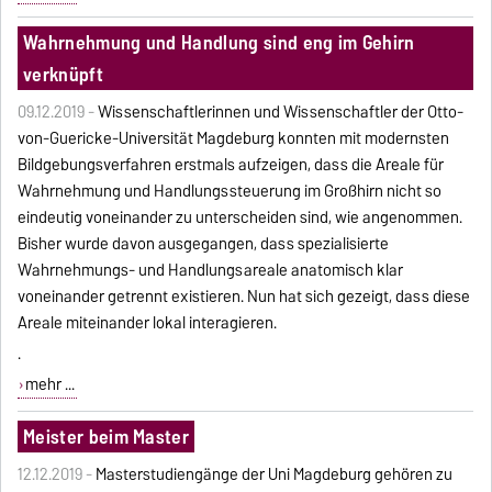
Wahrnehmung und Handlung sind eng im Gehirn
verknüpft
09.12.2019 -
Wissenschaftlerinnen und Wissenschaftler der Otto-
von-Guericke-Universität Magdeburg konnten mit modernsten
Bildgebungsverfahren erstmals aufzeigen, dass die Areale für
Wahrnehmung und Handlungssteuerung im Großhirn nicht so
eindeutig voneinander zu unterscheiden sind, wie angenommen.
Bisher wurde davon ausgegangen, dass spezialisierte
Wahrnehmungs- und Handlungsareale anatomisch klar
voneinander getrennt existieren. Nun hat sich gezeigt, dass diese
Areale miteinander lokal interagieren.
.
mehr ...
Meister beim Master
12.12.2019 -
Masterstudiengänge der Uni Magdeburg gehören zu