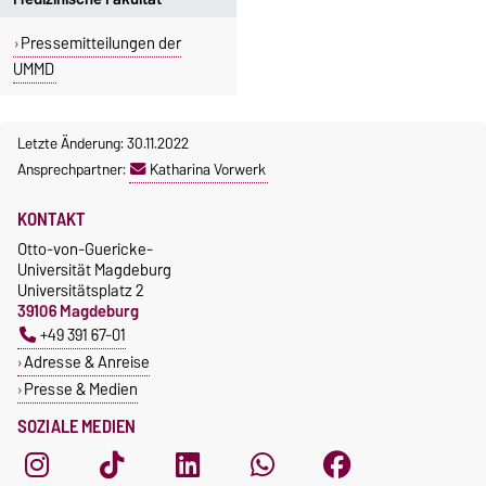
Pressemitteilungen der
UMMD
Letzte Änderung: 30.11.2022
Ansprechpartner:
Katharina Vorwerk
KONTAKT
Otto-von-Guericke-
Universität Magdeburg
Universitätsplatz 2
39106 Magdeburg
+49 391 67-01
Adresse & Anreise
Presse & Medien
SOZIALE MEDIEN