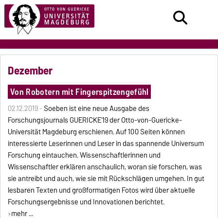
Dezember
Von Robotern mit Fingerspitzengefühl
02.12.2019 -
Soeben ist eine neue Ausgabe des
Forschungsjournals GUERICKE`19 der Otto-von-Guericke-
Universität Magdeburg erschienen. Auf 100 Seiten können
interessierte Leserinnen und Leser in das spannende Universum
Forschung eintauchen. Wissenschaftlerinnen und
Wissenschaftler erklären anschaulich, woran sie forschen, was
sie antreibt und auch, wie sie mit Rückschlägen umgehen. In gut
lesbaren Texten und großformatigen Fotos wird über aktuelle
Forschungsergebnisse und Innovationen berichtet.
mehr ...