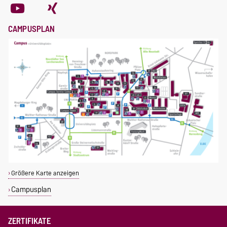
CAMPUSPLAN
Größere Karte anzeigen
Campusplan
ZERTIFIKATE