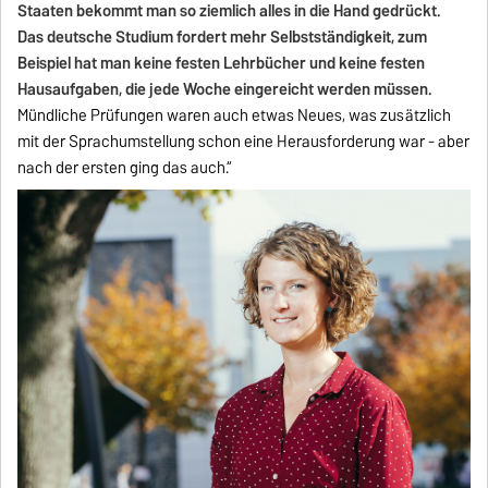
Staaten bekommt man so ziemlich alles in die Hand gedrückt.
Das deutsche Studium fordert mehr Selbstständigkeit, zum
Beispiel hat man keine festen Lehrbücher und keine festen
Hausaufgaben, die jede Woche eingereicht werden müssen.
Mündliche Prüfungen waren auch etwas Neues, was zusätzlich
mit der Sprachumstellung schon eine Herausforderung war - aber
nach der ersten ging das auch.“