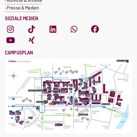
Adresse & Anreise
Presse & Medien
SOZIALE MEDIEN
CAMPUSPLAN