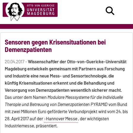
Sensoren gegen Krisensituationen bei
Demenzpatienten
20.04.2017 -
Wissenschaftler der Otto-von-Guericke-Universität
Magdeburg entwickeln gemeinsam mit Partnern aus Forschung
und Industrie eine neue Mess- und Sensortechnologie, die
künftig Krisensituationen erkennt und die Behandlung und
Versorgung von Demenzpatienten wesentlich sicherer macht.
Das unter dem Namen
Modulare Messsysteme für die individuelle
Therapie und Betreuung von Demenzpatienten PYRAMID
vom Bund
mit zwei Millionen Euro geförderte Verbundprojekt wird vom 24. bis
28. April 2017 auf der
Hannover Messe
, der wichtigsten
Industriemesse, präsentiert.