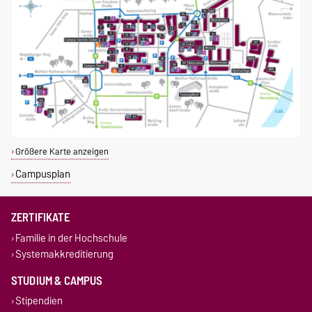
Größere Karte anzeigen
Campusplan
ZERTIFIKATE
Familie in der Hochschule
Systemakkreditierung
STUDIUM & CAMPUS
Stipendien