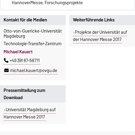
HannoverMesse, Forschungsprojekte
Kontakt für die Medien
Weiterführende Links
Otto-von-Guericke-Universität
Projekte der Universität auf
Magdeburg
der Hannover Messe 2017
Technologie-Transfer-Zentrum
Michael Kauert
+49 391 67-58711
michael.kauert@ovgu.de
Pressemitteilung zum
Download
Universität Magdeburg auf
Hannover Messe 2017