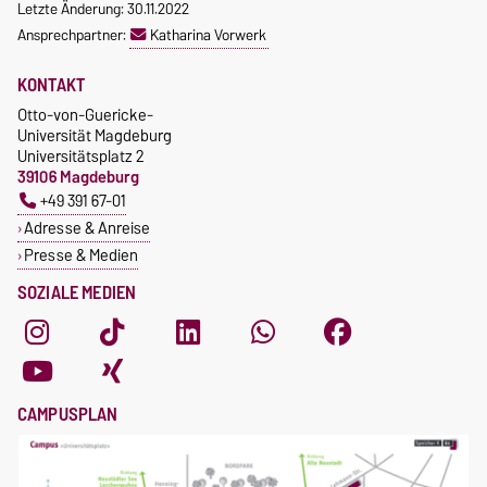
Letzte Änderung: 30.11.2022
Ansprechpartner:
Katharina Vorwerk
KONTAKT
Otto-von-Guericke-
Universität Magdeburg
Universitätsplatz 2
39106 Magdeburg
+49 391 67-01
Adresse & Anreise
Presse & Medien
SOZIALE MEDIEN
CAMPUSPLAN