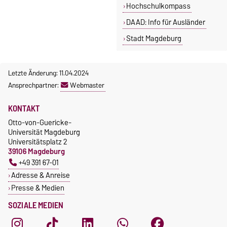
Hochschulkompass
DAAD: Info für Ausländer
Stadt Magdeburg
Letzte Änderung: 11.04.2024
Ansprechpartner:
Webmaster
KONTAKT
Otto-von-Guericke-
Universität Magdeburg
Universitätsplatz 2
39106 Magdeburg
+49 391 67-01
Adresse & Anreise
Presse & Medien
SOZIALE MEDIEN