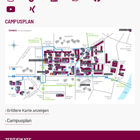
CAMPUSPLAN
Größere Karte anzeigen
Campusplan