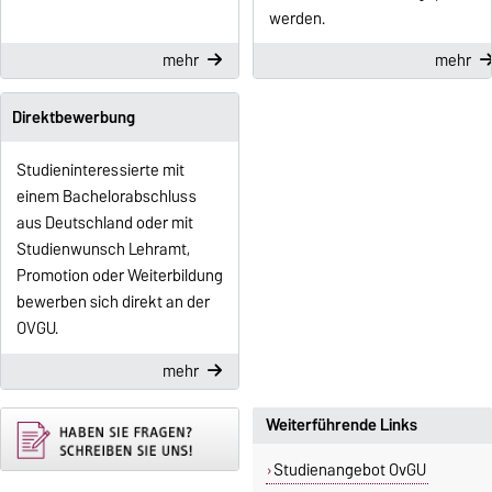
werden.
mehr
mehr
Direktbewerbung
Studieninteressierte mit
einem Bachelorabschluss
aus Deutschland oder mit
Studienwunsch Lehramt,
Promotion oder Weiterbildung
bewerben sich direkt an der
OVGU.
mehr
Weiterführende Links
Studienangebot OvGU