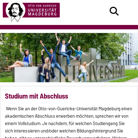
Studium mit Abschluss
Wenn Sie an der Otto-von-Guericke-Universität Magdeburg einen
akademischen Abschluss erwerben möchten, sprechen wir von
einem Vollstudium. Je nachdem, für welchen Studiengang Sie
sich interessieren und/oder welchen Bildungshintergrund Sie