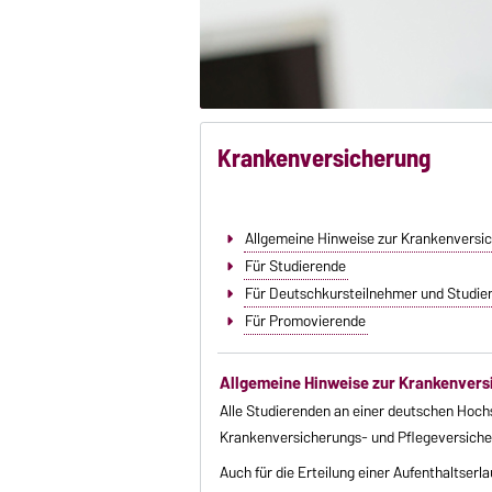
Krankenversicherung
Allgemeine Hinweise zur Krankenversi
Für Studierende
Für Deutschkursteilnehmer und Studien
Für Promovierende
Allgemeine Hinweise zur Krankenvers
Alle Studierenden an einer deutschen Hochs
Krankenversicherungs- und Pflegeversicherun
Auch für die Erteilung einer Aufenthaltserl