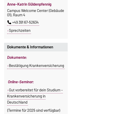
Anne-Katrin Güldenpfennig
Campus Welcome Center (Gebäude
01), Raum 4
+49 391 67-52634
Sprechzeiten
Dokumente & Informationen
Dokumente:
Bestätigung Krankenversicherung
Online-Seminar:
Gut vorbereitet für dein Studium –
Krankenversicherung in
Deutschland
(Termine für 2025 sind verfügbar)