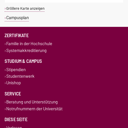
Größere Karte anzeigen
Campusplan
ZERTIFIKATE
Familie in der Hochschule
Systemakkreditierung
STUDIUM & CAMPUS
Stipendien
Studentenwerk
Unishop
SERVICE
Beratung und Unterstützung
Notrufnummern der Universität
DIESE SEITE
Vorlesen