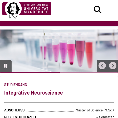
STUDIENGANG
Integrative Neuroscience
ABSCHLUSS
Master of Science (M.Sc.)
REGELSTUDIENZEIT
4 Semester