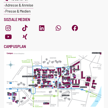
Adresse & Anreise
Presse & Medien
SOZIALE MEDIEN
CAMPUSPLAN