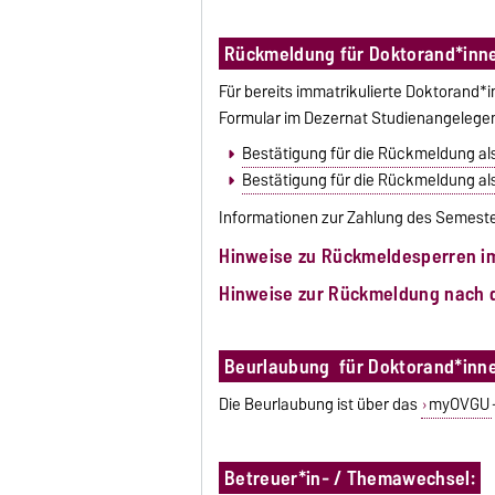
Rückmeldung für Doktorand*inn
Für bereits immatrikulierte Doktorand*
Formular im Dezernat Studienangelege
Bestätigung für die Rückmeldung als
Bestätigung für die Rückmeldung als
Informationen zur Zahlung des Semeste
Hinweise zu Rückmeldesperren i
Hinweise zur Rückmeldung nach 
Beurlaubung für Doktorand*inn
Die Beurlaubung ist über das
myOVGU
Betreuer*in- / Themawechsel: