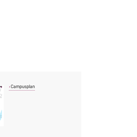
Campusplan