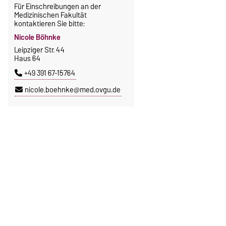
Für Einschreibungen an der
Medizinischen Fakultät
kontaktieren Sie bitte:
Nicole Böhnke
Leipziger Str. 44
Haus 64
+49 391 67-15764
nicole.boehnke@med.ovgu.de