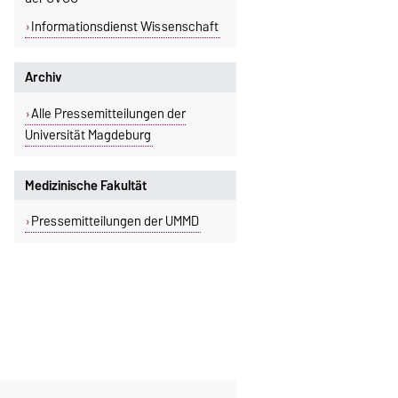
Informationsdienst Wissenschaft
Archiv
Alle Pressemitteilungen der
Universität Magdeburg
Medizinische Fakultät
Pressemitteilungen der UMMD