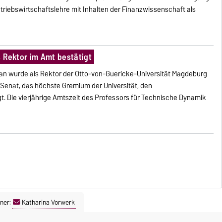
triebswirtschaftslehre mit Inhalten der Finanzwissenschaft als
ls Rektor im Amt bestätigt
eljan wurde als Rektor der Otto-von-Guericke-Universität Magdeburg
 Senat, das höchste Gremium der Universität, den
. Die vierjährige Amtszeit des Professors für Technische Dynamik
ner:
Katharina Vorwerk