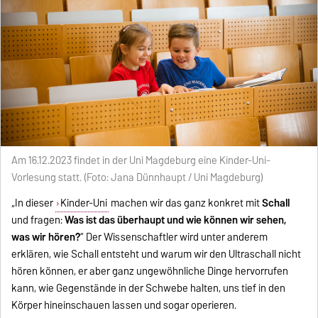
Am 16.12.2023 findet in der Uni Magdeburg eine Kinder-Uni-
Vorlesung statt. (Foto: Jana Dünnhaupt / Uni Magdeburg)
„In dieser
Kinder-Uni
machen wir das ganz konkret mit
Schall
und fragen:
Was ist das überhaupt und wie können wir sehen,
was wir hören?
“ Der Wissenschaftler wird unter anderem
erklären, wie Schall entsteht und warum wir den Ultraschall nicht
hören können, er aber ganz ungewöhnliche Dinge hervorrufen
kann, wie Gegenstände in der Schwebe halten, uns tief in den
Körper hineinschauen lassen und sogar operieren.