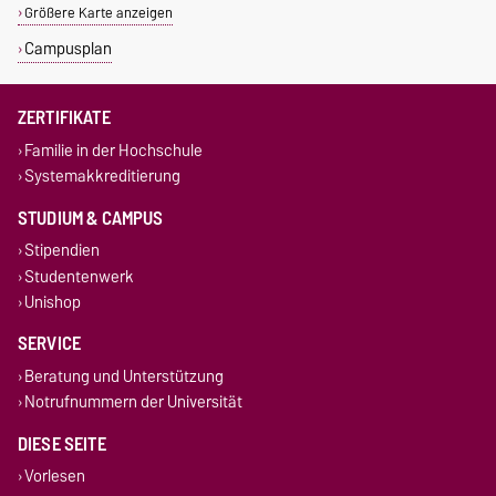
Größere Karte anzeigen
Campusplan
ZERTIFIKATE
Familie in der Hochschule
Systemakkreditierung
STUDIUM & CAMPUS
Stipendien
Studentenwerk
Unishop
SERVICE
Beratung und Unterstützung
Notrufnummern der Universität
DIESE SEITE
Vorlesen