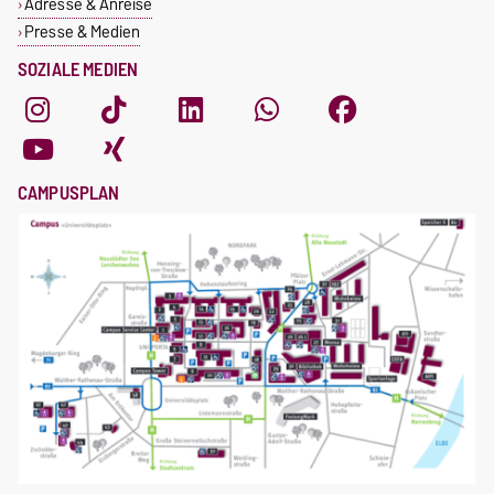
Adresse & Anreise
Presse & Medien
SOZIALE MEDIEN
CAMPUSPLAN