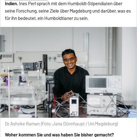
Indien.
Ines Perl sprach mit dem Humboldt-Stipendiaten über
seine Forschung, seine Ziele über Magdeburg und darüber, was es
für ihn bedeutet, ein Humboldtianer zu sein.
Dr. Ashoke Raman (Foto: Jana Dünnhaupt / Uni Magdeburg)
Woher kommen Sie und was haben Sie bisher gemacht?