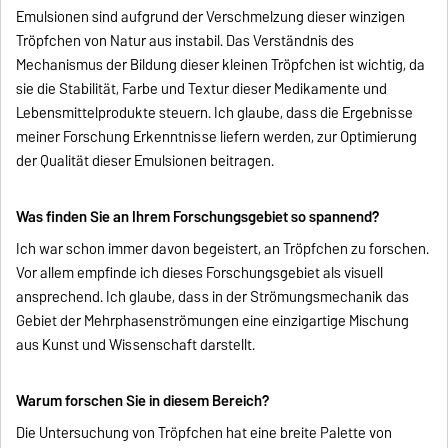
Emulsionen sind aufgrund der Verschmelzung dieser winzigen
Tröpfchen von Natur aus instabil. Das Verständnis des
Mechanismus der Bildung dieser kleinen Tröpfchen ist wichtig, da
sie die Stabilität, Farbe und Textur dieser Medikamente und
Lebensmittelprodukte steuern. Ich glaube, dass die Ergebnisse
meiner Forschung Erkenntnisse liefern werden, zur Optimierung
der Qualität dieser Emulsionen beitragen.
Was finden Sie an Ihrem Forschungsgebiet so spannend?
Ich war schon immer davon begeistert, an Tröpfchen zu forschen.
Vor allem empfinde ich dieses Forschungsgebiet als visuell
ansprechend. Ich glaube, dass in der Strömungsmechanik das
Gebiet der Mehrphasenströmungen eine einzigartige Mischung
aus Kunst und Wissenschaft darstellt.
Warum forschen Sie in diesem Bereich?
Die Untersuchung von Tröpfchen hat eine breite Palette von