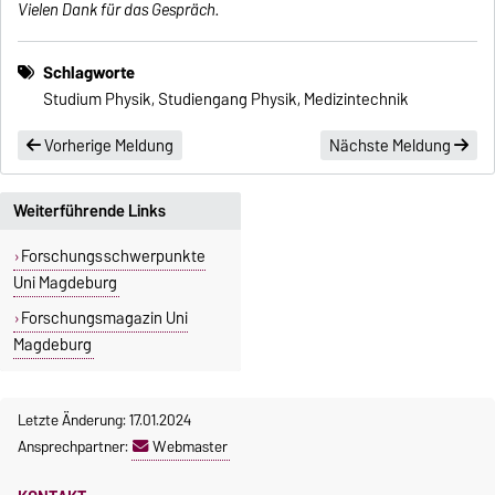
Vielen Dank für das Gespräch.
Schlagworte
Studium Physik, Studiengang Physik, Medizintechnik
Vorherige Meldung
Nächste Meldung
Weiterführende Links
Forschungsschwerpunkte
Uni Magdeburg
Forschungsmagazin Uni
Magdeburg
Letzte Änderung: 17.01.2024
Ansprechpartner:
Webmaster