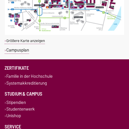
Größere Karte anzeigen
Campusplan
ZERTIFIKATE
Familie in der Hochschule
Systemakkreditierung
STUDIUM & CAMPUS
Stipendien
Studentenwerk
Unishop
SERVICE