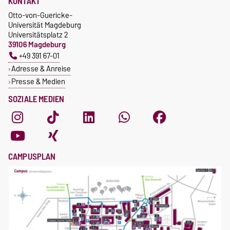
KONTAKT
Otto-von-Guericke-
Universität Magdeburg
Universitätsplatz 2
39106 Magdeburg
+49 391 67-01
Adresse & Anreise
Presse & Medien
SOZIALE MEDIEN
CAMPUSPLAN