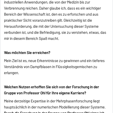
industriellen Anwendungen, die von der Medizin bis zur
Verbrennung reichen. Daher glaube ich, dass es ein wichtiger
Bereich der Wissenschaft ist, den es zu erforschen und aus
praktischer Sicht voranzutreiben gilt. Gleichzeitig ist die
Herausforderung, die mit der Untersuchung dieser Systeme
verbunden ist, und die Befriedigung, sie zu verstehen, etwas, das
mir in diesem Bereich Spaß macht.
Was möchten Sie erreichen?
Mein Ziel ist es, neue Erkenntnisse zu gewinnen und ein tieferes
Verständnis von Dampfblasen in Flüssigkeitsgemischen zu
erlangen.
Welchen Nutzen erhoffen Sie sich von der Forschung in der
Gruppe von Professor Ohl für Ihre eigene Karriere?
Meine derzeitige Expertise in der Mehrphasenforschung liegt
hauptsächlich in der numerischen Modellierung dieser Systeme.