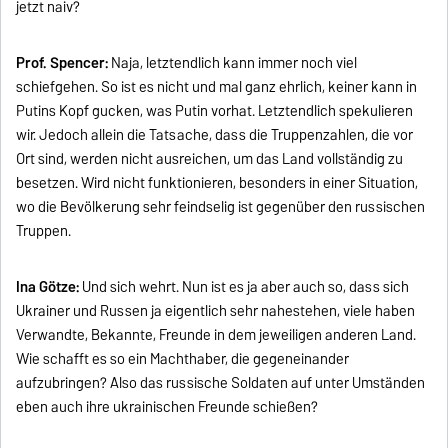
jetzt naiv?
Prof. Spencer:
Naja, letztendlich kann immer noch viel
schiefgehen. So ist es nicht und mal ganz ehrlich, keiner kann in
Putins Kopf gucken, was Putin vorhat. Letztendlich spekulieren
wir. Jedoch allein die Tatsache, dass die Truppenzahlen, die vor
Ort sind, werden nicht ausreichen, um das Land vollständig zu
besetzen. Wird nicht funktionieren, besonders in einer Situation,
wo die Bevölkerung sehr feindselig ist gegenüber den russischen
Truppen.
Ina Götze:
Und sich wehrt. Nun ist es ja aber auch so, dass sich
Ukrainer und Russen ja eigentlich sehr nahestehen, viele haben
Verwandte, Bekannte, Freunde in dem jeweiligen anderen Land.
Wie schafft es so ein Machthaber, die gegeneinander
aufzubringen? Also das russische Soldaten auf unter Umständen
eben auch ihre ukrainischen Freunde schießen?