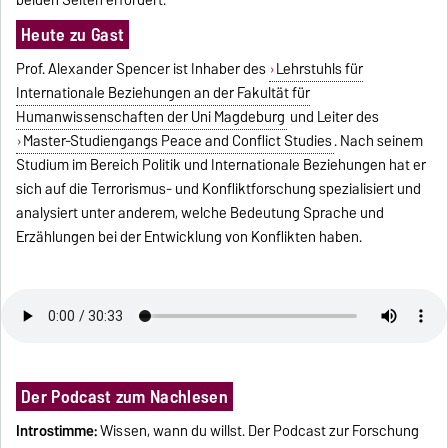
Heute zu Gast
Prof. Alexander Spencer ist Inhaber des
Lehrstuhls für
Internationale Beziehungen an der Fakultät für
Humanwissenschaften der Uni Magdeburg
und Leiter des
Master-Studiengangs Peace and Conflict Studies
. Nach seinem
Studium im Bereich Politik und Internationale Beziehungen hat er
sich auf die Terrorismus- und Konfliktforschung spezialisiert und
analysiert unter anderem, welche Bedeutung Sprache und
Erzählungen bei der Entwicklung von Konflikten haben.
Der Podcast zum Nachlesen
Introstimme:
Wissen, wann du willst. Der Podcast zur Forschung