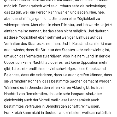
möglich. Demokratisch wird es durchaus sehr viel schwieriger,
das zu tun, weil die Person kann wählen und sagen: Nee, nee,
aber das stimmt ja gar nicht. Die haben eine Möglichkeit zu
widersprechen. Aber eben in einer Diktatur, und ich werde sie jetzt
einfach mal so nennen, ist das eben nicht möglich. Und dadurch
ist diese Möglichkeit eben sehr viel weniger, Einfluss auf das
Verhalten des Staates zu nehmen. Und in Russland, da merkt man
auch wieder, dass die Struktur des Staates sehr, sehr wichtig ist,
um auch das Verhalten zu erklären. Also in einem Land, in der die
Opposition keine Macht hat, oder es fast keine Opposition mehr
gibt, ist es letztendlich sehr viel schwieriger, diese Checks and
Balances, dass die existieren, dass sie auch greifen können, dass
sie verhindern können, dass bestimmte Sachen gemacht werden.
Während es in Demokratien einen klaren Ablauf gibt. Es ist ein
Nachteil von Demokratien, dass sie sehr langsam sind, aber
gleichzeitig auch der Vorteil, weil diese Langsamkeit auch
bestimmtes Vertrauen in Demokratien schafft. Wir wissen,
Frankreich kann nicht in Deutschland einfallen, weil das natürlich