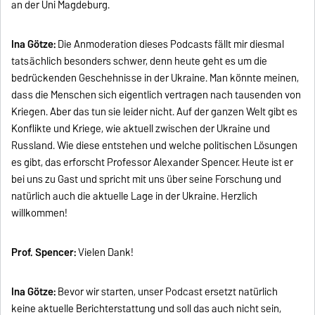
an der Uni Magdeburg.
Ina Götze:
Die Anmoderation dieses Podcasts fällt mir diesmal
tatsächlich besonders schwer, denn heute geht es um die
bedrückenden Geschehnisse in der Ukraine. Man könnte meinen,
dass die Menschen sich eigentlich vertragen nach tausenden von
Kriegen. Aber das tun sie leider nicht. Auf der ganzen Welt gibt es
Konflikte und Kriege, wie aktuell zwischen der Ukraine und
Russland. Wie diese entstehen und welche politischen Lösungen
es gibt, das erforscht Professor Alexander Spencer. Heute ist er
bei uns zu Gast und spricht mit uns über seine Forschung und
natürlich auch die aktuelle Lage in der Ukraine. Herzlich
willkommen!
Prof. Spencer:
Vielen Dank!
Ina Götze:
Bevor wir starten, unser Podcast ersetzt natürlich
keine aktuelle Berichterstattung und soll das auch nicht sein,