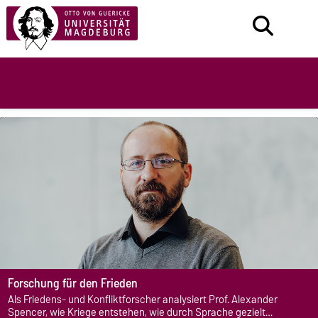
Forschung für den Frieden
Als Friedens- und Konfliktforscher analysiert Prof. Alexander
Spencer, wie Kriege entstehen, wie durch Sprache gezielt