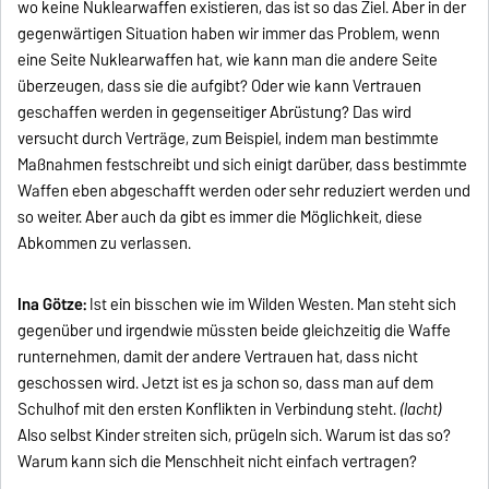
wo keine Nuklearwaffen existieren, das ist so das Ziel. Aber in der
gegenwärtigen Situation haben wir immer das Problem, wenn
eine Seite Nuklearwaffen hat, wie kann man die andere Seite
überzeugen, dass sie die aufgibt? Oder wie kann Vertrauen
geschaffen werden in gegenseitiger Abrüstung? Das wird
versucht durch Verträge, zum Beispiel, indem man bestimmte
Maßnahmen festschreibt und sich einigt darüber, dass bestimmte
Waffen eben abgeschafft werden oder sehr reduziert werden und
so weiter. Aber auch da gibt es immer die Möglichkeit, diese
Abkommen zu verlassen.
Ina Götze:
Ist ein bisschen wie im Wilden Westen. Man steht sich
gegenüber und irgendwie müssten beide gleichzeitig die Waffe
runternehmen, damit der andere Vertrauen hat, dass nicht
geschossen wird. Jetzt ist es ja schon so, dass man auf dem
Schulhof mit den ersten Konflikten in Verbindung steht.
(lacht)
Also selbst Kinder streiten sich, prügeln sich. Warum ist das so?
Warum kann sich die Menschheit nicht einfach vertragen?