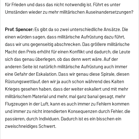
für Frieden und dass das nicht notwendig ist. Führt es unter
Umständen wieder zu mehr militärischen Auseinandersetzungen?
Prof. Spencer:
Es gibt da so zwei unterschiedliche Ansätze. Die
einen würden sagen, dass militärische Aufrüstung dazu führt,
dass wir uns gegenseitig abschrecken. Das größere militärische
Macht den Preis erhöht für einen Konflikt und dadurch, die Leute
sich das genau überlegen, ob das denn wert wäre. Auf der
anderen Seite ist natürlich militärische Aufrüstung auch immer
eine Gefahr der Eskalation. Dass wir genau diese Spirale, diesen
Rüstungswettlauf, den wir ja auch schon während des Kalten
Krieges gesehen haben, dass der weiter eskaliert und mit mehr
militärischem Material und mehr, mal ganz banal gesagt, mehr
Flugzeugen in der Luft, kann es auch immer zu Fehlern kommen
und immer zu nicht intendierten Konsequenzen durch Fehler, die
passieren, durch Individuen. Dadurch ist es ein bisschen ein
zweischneidiges Schwert.