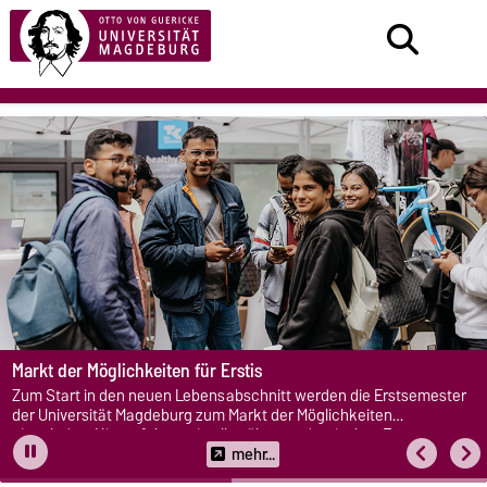
Markt der Möglichkeiten für Erstis
Zum Start in den neuen Lebensabschnitt werden die Erstsemester
der Universität Magdeburg zum Markt der Möglichkeiten
eingeladen. Hier erfahren sie alles über studentisches Engagement.
mehr...