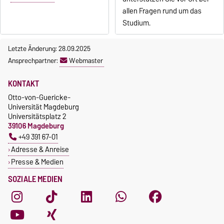
allen Fragen rund um das
Studium.
Letzte Änderung: 28.09.2025
Ansprechpartner:
Webmaster
KONTAKT
Otto-von-Guericke-
Universität Magdeburg
Universitätsplatz 2
39106 Magdeburg
+49 391 67-01
Adresse & Anreise
Presse & Medien
SOZIALE MEDIEN