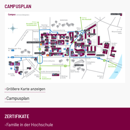
CAMPUSPLAN
Größere Karte anzeigen
Campusplan
ZERTIFIKATE
Familie in der Hochschule