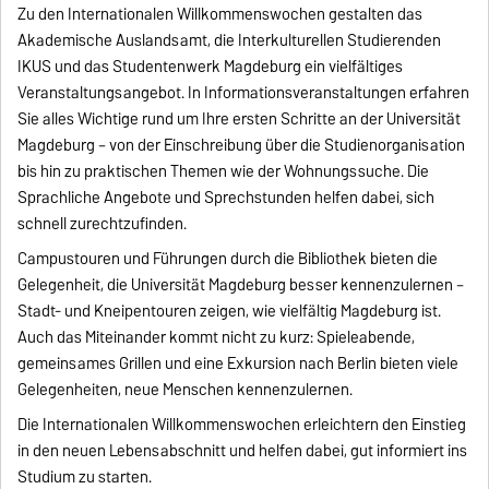
Zu den Internationalen Willkommenswochen gestalten das
Akademische Auslandsamt, die Interkulturellen Studierenden
IKUS und das Studentenwerk Magdeburg ein vielfältiges
Veranstaltungsangebot. In Informationsveranstaltungen erfahren
Sie alles Wichtige rund um Ihre ersten Schritte an der Universität
Magdeburg – von der Einschreibung über die Studienorganisation
bis hin zu praktischen Themen wie der Wohnungssuche. Die
Sprachliche Angebote und Sprechstunden helfen dabei, sich
schnell zurechtzufinden.
Campustouren und Führungen durch die Bibliothek bieten die
Gelegenheit, die Universität Magdeburg besser kennenzulernen –
Stadt- und Kneipentouren zeigen, wie vielfältig Magdeburg ist.
Auch das Miteinander kommt nicht zu kurz: Spieleabende,
gemeinsames Grillen und eine Exkursion nach Berlin bieten viele
Gelegenheiten, neue Menschen kennenzulernen.
Die Internationalen Willkommenswochen erleichtern den Einstieg
in den neuen Lebensabschnitt und helfen dabei, gut informiert ins
Studium zu starten.