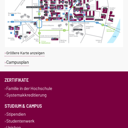
Größere Karte anzeigen
Campusplan
ZERTIFIKATE
Familie in der Hochschule
Systemakkreditierung
STUDIUM & CAMPUS
Stipendien
Studentenwerk
Unishop