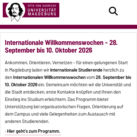
Internationale Willkommenswochen - 28.
September bis 10. Oktober 2026
Ankommen, Orientieren, Vernetzen – für einen gelungenen Start
in Magdeburg laden wir
internationale Studierende
herzlich zu
den
Internationalen Willkommenswochen
vom
28. September bis
10. Oktober 2026
ein. Gemeinsam möchten wir die Universität und
die Stadt entdecken, erste Kontakte knüpfen und Ihnen den
Einstieg ins Studium erleichtern. Das Programm bietet
Unterstützung bei organisatorischen Fragen, Orientierung auf
dem Campus und viele Gelegenheiten zum Austausch mit
anderen Studierenden.
Hier geht's zum Programm.