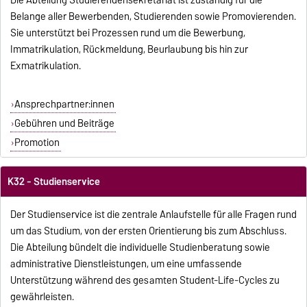
Belange aller Bewerbenden, Studierenden sowie Promovierenden.
Sie unterstützt bei Prozessen rund um die Bewerbung,
Immatrikulation, Rückmeldung, Beurlaubung bis hin zur
Exmatrikulation.
Ansprechpartner:innen
Gebühren und Beiträge
Promotion
K32 - Studienservice
Der Studienservice ist die zentrale Anlaufstelle für alle Fragen rund
um das Studium, von der ersten Orientierung bis zum Abschluss.
Die Abteilung bündelt die individuelle Studienberatung sowie
administrative Dienstleistungen, um eine umfassende
Unterstützung während des gesamten Student-Life-Cycles zu
gewährleisten.