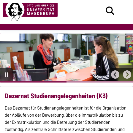
Dezernat Studienangelegenheiten (K3)
Das Dezernat für Studienangelegenheiten ist für die Organisation
der Abläufe von der Bewerbung, über die Immatrikulation bis zu
der Exmatrikulation und die Betreuung der Studierenden
zuständig. Als zentrale Schnittstelle zwischen Studierenden und