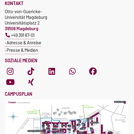
KONTAKT
Otto-von-Guericke-
Universität Magdeburg
Universitätsplatz 2
39106 Magdeburg
+49 391 67-01
Adresse & Anreise
Presse & Medien
SOZIALE MEDIEN
CAMPUSPLAN