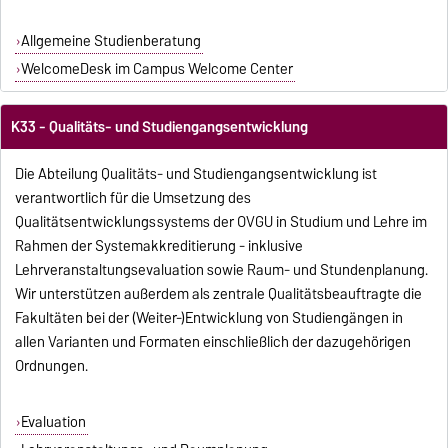
Allgemeine Studienberatung
WelcomeDesk im Campus Welcome Center
K33 - Qualitäts- und Studiengangsentwicklung
Die Abteilung Qualitäts- und Studiengangsentwicklung ist
verantwortlich für die Umsetzung des
Qualitätsentwicklungssystems der OVGU in Studium und Lehre im
Rahmen der Systemakkreditierung - inklusive
Lehrveranstaltungsevaluation sowie Raum- und Stundenplanung.
Wir unterstützen außerdem als zentrale Qualitätsbeauftragte die
Fakultäten bei der (Weiter-)Entwicklung von Studiengängen in
allen Varianten und Formaten einschließlich der dazugehörigen
Ordnungen.
Evaluation