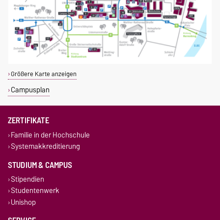
Größere Karte anzeigen
Campusplan
ZERTIFIKATE
Familie in der Hochschule
Systemakkreditierung
STUDIUM & CAMPUS
Stipendien
Studentenwerk
Unishop