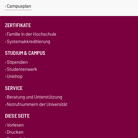
Campusplan
ZERTIFIKATE
Familie in der Hochschule
Systemakkreditierung
STUDIUM & CAMPUS
Stipendien
Studentenwerk
Unishop
SERVICE
Beratung und Unterstützung
Notrufnummern der Universität
DIESE SEITE
Vorlesen
Drucken