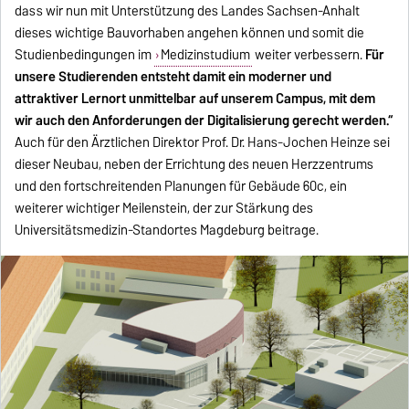
dass wir nun mit Unterstützung des Landes Sachsen-Anhalt
dieses wichtige Bauvorhaben angehen können und somit die
Studienbedingungen im
Medizinstudium
weiter verbessern.
Für
unsere Studierenden entsteht damit ein moderner und
attraktiver Lernort unmittelbar auf unserem Campus, mit dem
wir auch den Anforderungen der Digitalisierung gerecht werden.“
Auch für den Ärztlichen Direktor Prof. Dr. Hans-Jochen Heinze sei
dieser Neubau, neben der Errichtung des neuen Herzzentrums
und den fortschreitenden Planungen für Gebäude 60c, ein
weiterer wichtiger Meilenstein, der zur Stärkung des
Universitätsmedizin-Standortes Magdeburg beitrage.