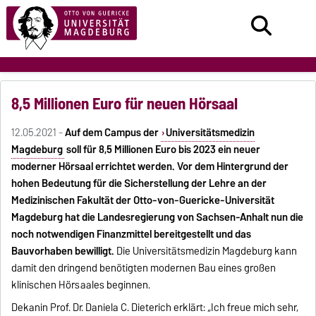
8,5 Millionen Euro für neuen Hörsaal
12.05.2021 -
Auf dem Campus der
Universitätsmedizin
Magdeburg
soll für 8,5 Millionen Euro bis 2023 ein neuer
moderner Hörsaal errichtet werden. Vor dem Hintergrund der
hohen Bedeutung für die Sicherstellung der Lehre an der
Medizinischen Fakultät der Otto-von-Guericke-Universität
Magdeburg hat die Landesregierung von Sachsen-Anhalt nun die
noch notwendigen Finanzmittel bereitgestellt und das
Bauvorhaben bewilligt.
Die Universitätsmedizin Magdeburg kann
damit den dringend benötigten modernen Bau eines großen
klinischen Hörsaales beginnen.
Dekanin Prof. Dr. Daniela C. Dieterich erklärt: „Ich freue mich sehr,