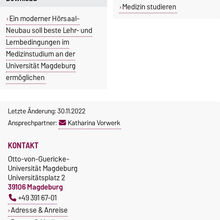
Medizin studieren
Ein moderner Hörsaal-
Neubau soll beste Lehr- und
Lernbedingungen im
Medizinstudium an der
Universität Magdeburg
ermöglichen
Letzte Änderung: 30.11.2022
Ansprechpartner:
Katharina Vorwerk
KONTAKT
Otto-von-Guericke-
Universität Magdeburg
Universitätsplatz 2
39106 Magdeburg
+49 391 67-01
Adresse & Anreise