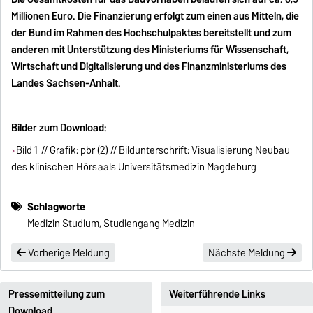
Millionen Euro. Die Finanzierung erfolgt zum einen aus Mitteln, die
der Bund im Rahmen des Hochschulpaktes bereitstellt und zum
anderen mit Unterstützung des Ministeriums für Wissenschaft,
Wirtschaft und Digitalisierung und des Finanzministeriums des
Landes Sachsen-Anhalt.
Bilder zum Download:
Bild 1
// Grafik: pbr (2) // Bildunterschrift: Visualisierung Neubau
des klinischen Hörsaals Universitätsmedizin Magdeburg
Schlagworte
Medizin Studium, Studiengang Medizin
Vorherige Meldung
Nächste Meldung
Pressemitteilung zum
Weiterführende Links
Download