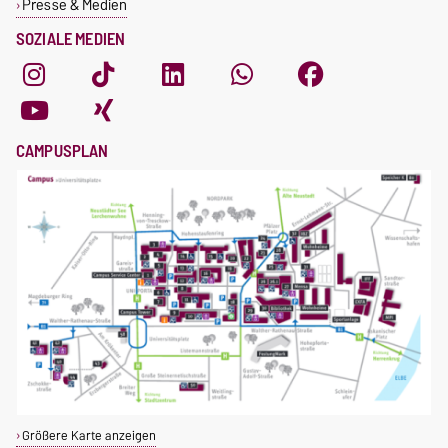
Presse & Medien
SOZIALE MEDIEN
CAMPUSPLAN
Größere Karte anzeigen