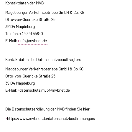
Kontaktdaten der MVB:
Magdeburger Verkehrsbetriebe GmbH & Co. KG
Otto-von-Guericke Straße 25
39104 Magdeburg
Telefon: +49 391 548-0
E-Mail:
info@mvbnet.de
Kontaktdaten des Datenschutzbeauftragten:
Magdeburger Verkehrsbetriebe GmbH & Co.KG
Otto-von-Guericke Straße 25
39104 Magdeburg
E-Mail:
datenschutz.mvb@mvbnet.de
Die Datenschutzerklärung der MVB finden Sie hier:
https://www.mvbnet.de/datenschutzbestimmungen/