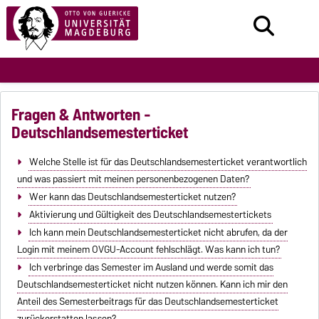
Fragen & Antworten -
Deutschlandsemesterticket
Welche Stelle ist für das Deutschlandsemesterticket verantwortlich
und was passiert mit meinen personenbezogenen Daten?
Wer kann das Deutschlandsemesterticket nutzen?
Aktivierung und Gültigkeit des Deutschlandsemestertickets
Ich kann mein Deutschlandsemesterticket nicht abrufen, da der
Login mit meinem OVGU-Account fehlschlägt. Was kann ich tun?
Ich verbringe das Semester im Ausland und werde somit das
Deutschlandsemesterticket nicht nutzen können. Kann ich mir den
Anteil des Semesterbeitrags für das Deutschlandsemesterticket
zurückerstatten lassen?