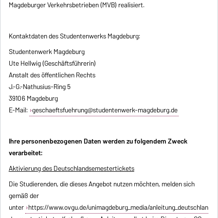
Magdeburger Verkehrsbetrieben (MVB) realisiert.
Kontaktdaten des Studentenwerks Magdeburg:
Studentenwerk Magdeburg
Ute Hellwig (Geschäftsführerin)
Anstalt des öffentlichen Rechts
J.-G.-Nathusius-Ring 5
39106 Magdeburg
E-Mail:
geschaeftsfuehrung@studentenwerk-magdeburg.de
Ihre personenbezogenen Daten werden zu folgendem Zweck
verarbeitet:
Aktivierung des Deutschlandsemestertickets
Die Studierenden, die dieses Angebot nutzen möchten, melden sich
gemäß der
unter
https://www.ovgu.de/unimagdeburg_media/anleitung_deutschlan