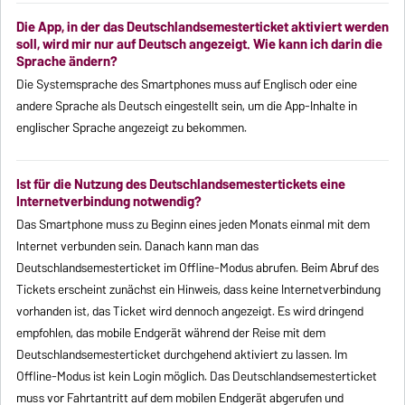
Die App, in der das Deutschlandsemesterticket aktiviert werden
soll, wird mir nur auf Deutsch angezeigt. Wie kann ich darin die
Sprache ändern?
Die Systemsprache des Smartphones muss auf Englisch oder eine
andere Sprache als Deutsch eingestellt sein, um die App-Inhalte in
englischer Sprache angezeigt zu bekommen.
Ist für die Nutzung des Deutschlandsemestertickets eine
Internetverbindung notwendig?
Das Smartphone muss zu Beginn eines jeden Monats einmal mit dem
Internet verbunden sein. Danach kann man das
Deutschlandsemesterticket im Offline-Modus abrufen. Beim Abruf des
Tickets erscheint zunächst ein Hinweis, dass keine Internetverbindung
vorhanden ist, das Ticket wird dennoch angezeigt. Es wird dringend
empfohlen, das mobile Endgerät während der Reise mit dem
Deutschlandsemesterticket durchgehend aktiviert zu lassen. Im
Offline-Modus ist kein Login möglich. Das Deutschlandsemesterticket
muss vor Fahrtantritt auf dem mobilen Endgerät abgerufen und