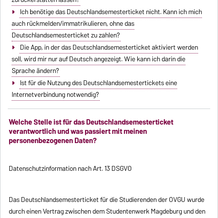
Ich benötige das Deutschlandsemesterticket nicht. Kann ich mich
auch rückmelden/immatrikulieren, ohne das
Deutschlandsemesterticket zu zahlen?
Die App, in der das Deutschlandsemesterticket aktiviert werden
soll, wird mir nur auf Deutsch angezeigt. Wie kann ich darin die
Sprache ändern?
Ist für die Nutzung des Deutschlandsemestertickets eine
Internetverbindung notwendig?
Welche Stelle ist für das Deutschlandsemesterticket
verantwortlich und was passiert mit meinen
personenbezogenen Daten?
Datenschutzinformation nach Art. 13 DSGVO
Das Deutschlandsemesterticket für die Studierenden der OVGU wurde
durch einen Vertrag zwischen dem Studentenwerk Magdeburg und den