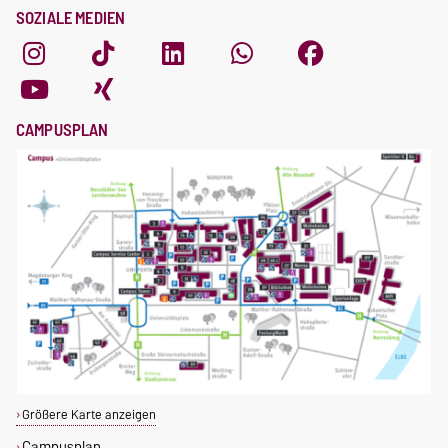
SOZIALE MEDIEN
CAMPUSPLAN
Größere Karte anzeigen
Campusplan