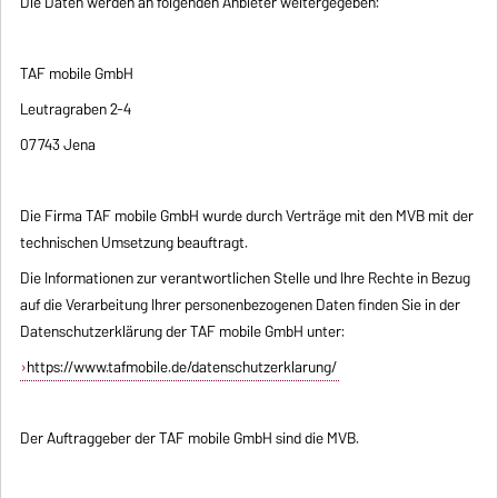
Die Daten werden an folgenden Anbieter weitergegeben:
TAF mobile GmbH
Leutragraben 2-4
07743 Jena
Die Firma TAF mobile GmbH wurde durch Verträge mit den MVB mit der
technischen Umsetzung beauftragt.
Die Informationen zur verantwortlichen Stelle und Ihre Rechte in Bezug
auf die Verarbeitung Ihrer personenbezogenen Daten finden Sie in der
Datenschutzerklärung der TAF mobile GmbH unter:
https://www.tafmobile.de/datenschutzerklarung/
Der Auftraggeber der TAF mobile GmbH sind die MVB.