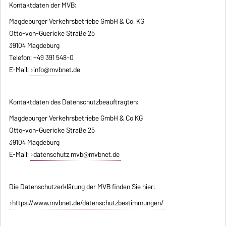
Kontaktdaten der MVB:
Magdeburger Verkehrsbetriebe GmbH & Co. KG
Otto-von-Guericke Straße 25
39104 Magdeburg
Telefon: +49 391 548-0
E-Mail:
info@mvbnet.de
Kontaktdaten des Datenschutzbeauftragten:
Magdeburger Verkehrsbetriebe GmbH & Co.KG
Otto-von-Guericke Straße 25
39104 Magdeburg
E-Mail:
datenschutz.mvb@mvbnet.de
Die Datenschutzerklärung der MVB finden Sie hier:
https://www.mvbnet.de/datenschutzbestimmungen/