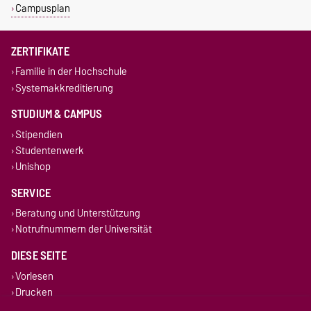
Campusplan
ZERTIFIKATE
Familie in der Hochschule
Systemakkreditierung
STUDIUM & CAMPUS
Stipendien
Studentenwerk
Unishop
SERVICE
Beratung und Unterstützung
Notrufnummern der Universität
DIESE SEITE
Vorlesen
Drucken
Permalink