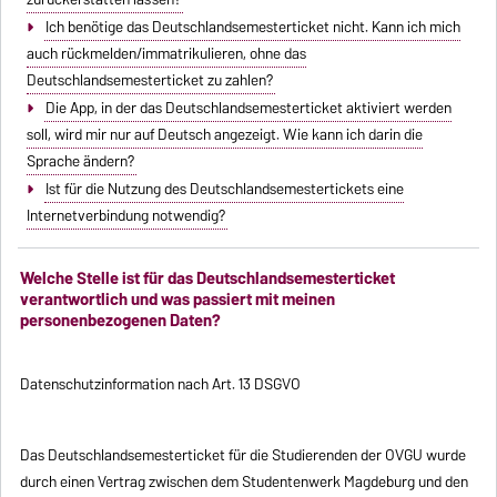
Ich benötige das Deutschlandsemesterticket nicht. Kann ich mich
auch rückmelden/immatrikulieren, ohne das
Deutschlandsemesterticket zu zahlen?
Die App, in der das Deutschlandsemesterticket aktiviert werden
soll, wird mir nur auf Deutsch angezeigt. Wie kann ich darin die
Sprache ändern?
Ist für die Nutzung des Deutschlandsemestertickets eine
Internetverbindung notwendig?
Welche Stelle ist für das Deutschlandsemesterticket
verantwortlich und was passiert mit meinen
personenbezogenen Daten?
Datenschutzinformation nach Art. 13 DSGVO
Das Deutschlandsemesterticket für die Studierenden der OVGU wurde
durch einen Vertrag zwischen dem Studentenwerk Magdeburg und den