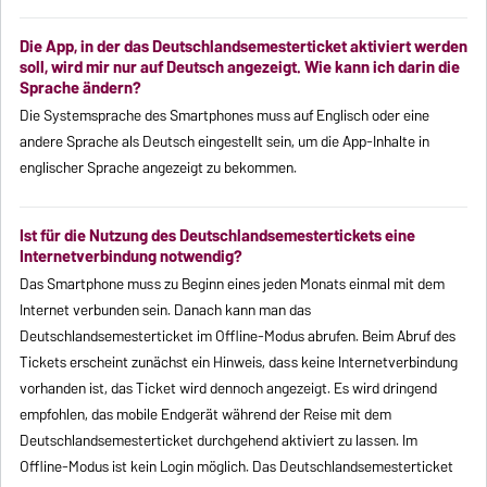
Die App, in der das Deutschlandsemesterticket aktiviert werden
soll, wird mir nur auf Deutsch angezeigt. Wie kann ich darin die
Sprache ändern?
Die Systemsprache des Smartphones muss auf Englisch oder eine
andere Sprache als Deutsch eingestellt sein, um die App-Inhalte in
englischer Sprache angezeigt zu bekommen.
Ist für die Nutzung des Deutschlandsemestertickets eine
Internetverbindung notwendig?
Das Smartphone muss zu Beginn eines jeden Monats einmal mit dem
Internet verbunden sein. Danach kann man das
Deutschlandsemesterticket im Offline-Modus abrufen. Beim Abruf des
Tickets erscheint zunächst ein Hinweis, dass keine Internetverbindung
vorhanden ist, das Ticket wird dennoch angezeigt. Es wird dringend
empfohlen, das mobile Endgerät während der Reise mit dem
Deutschlandsemesterticket durchgehend aktiviert zu lassen. Im
Offline-Modus ist kein Login möglich. Das Deutschlandsemesterticket