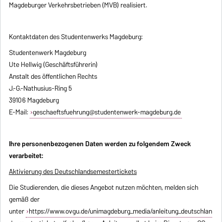
Magdeburger Verkehrsbetrieben (MVB) realisiert.
Kontaktdaten des Studentenwerks Magdeburg:
Studentenwerk Magdeburg
Ute Hellwig (Geschäftsführerin)
Anstalt des öffentlichen Rechts
J.-G.-Nathusius-Ring 5
39106 Magdeburg
E-Mail:
geschaeftsfuehrung@studentenwerk-magdeburg.de
Ihre personenbezogenen Daten werden zu folgendem Zweck
verarbeitet:
Aktivierung des Deutschlandsemestertickets
Die Studierenden, die dieses Angebot nutzen möchten, melden sich
gemäß der
unter
https://www.ovgu.de/unimagdeburg_media/anleitung_deutschlan