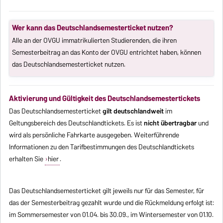
Wer kann das Deutschlandsemesterticket nutzen?
Alle an der OVGU immatrikulierten Studierenden, die ihren
Semesterbeitrag an das Konto der OVGU entrichtet haben, können
das Deutschlandsemesterticket nutzen.
Aktivierung und Gültigkeit des Deutschlandsemestertickets
Das Deutschlandsemesterticket
gilt deutschlandweit
im
Geltungsbereich des Deutschlandtickets. Es ist
nicht übertragbar
und
wird als persönliche Fahrkarte ausgegeben. Weiterführende
Informationen zu den Tarifbestimmungen des Deutschlandtickets
erhalten Sie
hier
.
Das Deutschlandsemesterticket gilt jeweils nur für das Semester, für
das der Semesterbeitrag gezahlt wurde und die Rückmeldung erfolgt ist:
im Sommersemester von 01.04. bis 30.09., im Wintersemester von 01.10.