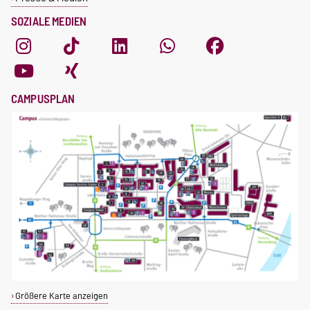
SOZIALE MEDIEN
CAMPUSPLAN
Größere Karte anzeigen