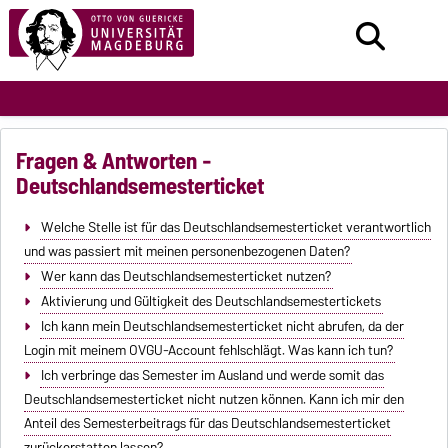
Fragen & Antworten -
Deutschlandsemesterticket
Welche Stelle ist für das Deutschlandsemesterticket verantwortlich
und was passiert mit meinen personenbezogenen Daten?
Wer kann das Deutschlandsemesterticket nutzen?
Aktivierung und Gültigkeit des Deutschlandsemestertickets
Ich kann mein Deutschlandsemesterticket nicht abrufen, da der
Login mit meinem OVGU-Account fehlschlägt. Was kann ich tun?
Ich verbringe das Semester im Ausland und werde somit das
Deutschlandsemesterticket nicht nutzen können. Kann ich mir den
Anteil des Semesterbeitrags für das Deutschlandsemesterticket
zurückerstatten lassen?