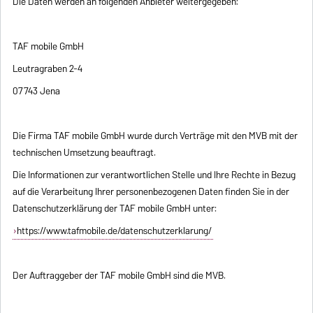
Die Daten werden an folgenden Anbieter weitergegeben:
TAF mobile GmbH
Leutragraben 2-4
07743 Jena
Die Firma TAF mobile GmbH wurde durch Verträge mit den MVB mit der
technischen Umsetzung beauftragt.
Die Informationen zur verantwortlichen Stelle und Ihre Rechte in Bezug
auf die Verarbeitung Ihrer personenbezogenen Daten finden Sie in der
Datenschutzerklärung der TAF mobile GmbH unter:
https://www.tafmobile.de/datenschutzerklarung/
Der Auftraggeber der TAF mobile GmbH sind die MVB.