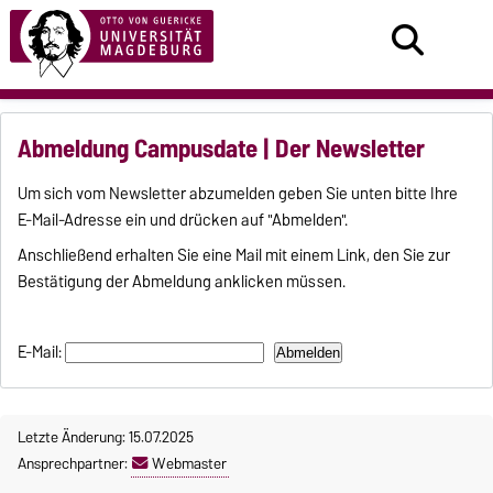
Abmeldung Campusdate | Der Newsletter
Um sich vom Newsletter abzumelden geben Sie unten bitte Ihre
E-Mail-Adresse ein und drücken auf "Abmelden".
Anschließend erhalten Sie eine Mail mit einem Link, den Sie zur
Bestätigung der Abmeldung anklicken müssen.
E-Mail:
Letzte Änderung: 15.07.2025
Ansprechpartner:
Webmaster