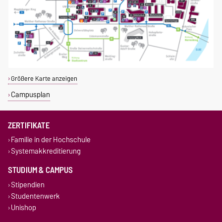
Größere Karte anzeigen
Campusplan
ZERTIFIKATE
Familie in der Hochschule
Systemakkreditierung
STUDIUM & CAMPUS
Stipendien
Studentenwerk
Unishop