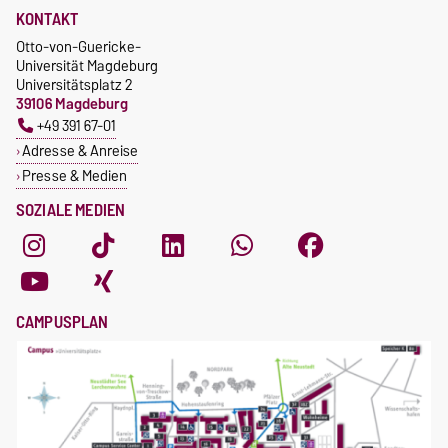
KONTAKT
Otto-von-Guericke-
Universität Magdeburg
Universitätsplatz 2
39106 Magdeburg
+49 391 67-01
Adresse & Anreise
Presse & Medien
SOZIALE MEDIEN
CAMPUSPLAN