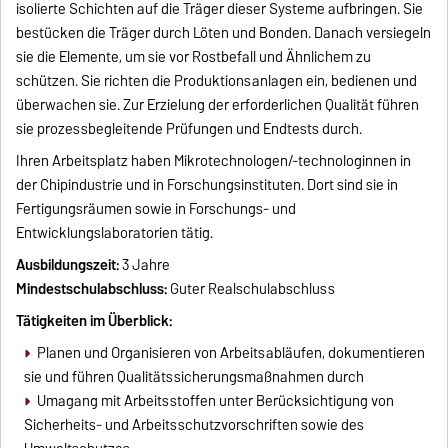
isolierte Schichten auf die Träger dieser Systeme aufbringen. Sie
bestücken die Träger durch Löten und Bonden. Danach versiegeln
sie die Elemente, um sie vor Rostbefall und Ähnlichem zu
schützen. Sie richten die Produktionsanlagen ein, bedienen und
überwachen sie. Zur Erzielung der erforderlichen Qualität führen
sie prozessbegleitende Prüfungen und Endtests durch.
Ihren Arbeitsplatz haben Mikrotechnologen/-technologinnen in
der Chipindustrie und in Forschungsinstituten. Dort sind sie in
Fertigungsräumen sowie in Forschungs- und
Entwicklungslaboratorien tätig.
Ausbildungszeit:
3 Jahre
Mindestschulabschluss:
Guter Realschulabschluss
Tätigkeiten im Überblick:
Planen und Organisieren von Arbeitsabläufen, dokumentieren
sie und führen Qualitätssicherungsmaßnahmen durch
Umagang mit Arbeitsstoffen unter Berücksichtigung von
Sicherheits- und Arbeitsschutzvorschriften sowie des