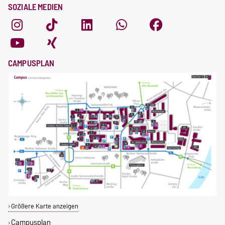
SOZIALE MEDIEN
CAMPUSPLAN
Größere Karte anzeigen
Campusplan