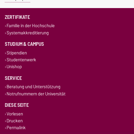
ZERTIFIKATE
Familie in der Hochschule
Systemakkreditierung
STUDIUM & CAMPUS
Stipendien
Studentenwerk
Unishop
SERVICE
Beratung und Unterstützung
Notrufnummern der Universität
DIESE SEITE
Vorlesen
Drucken
Permalink