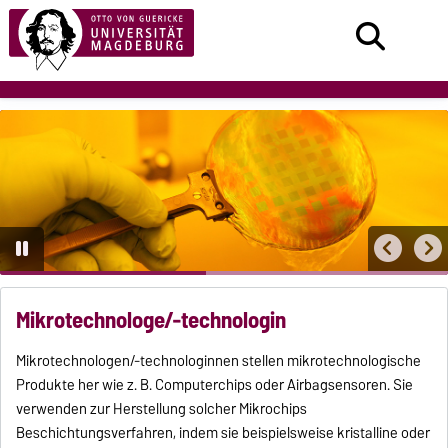
Mikrotechnologe/-technologin
Mikrotechnologen/-technologinnen stellen mikrotechnologische
Produkte her wie z. B. Computerchips oder Airbagsensoren. Sie
verwenden zur Herstellung solcher Mikrochips
Beschichtungsverfahren, indem sie beispielsweise kristalline oder