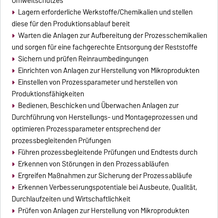
Umweltschutzes
Lagern erforderliche Werkstoffe/Chemikalien und stellen
diese für den Produktionsablauf bereit
Warten die Anlagen zur Aufbereitung der Prozesschemikalien
und sorgen für eine fachgerechte Entsorgung der Reststoffe
Sichern und prüfen Reinraumbedingungen
Einrichten von Anlagen zur Herstellung von Mikroprodukten
Einstellen von Prozessparameter und herstellen von
Produktionsfähigkeiten
Bedienen, Beschicken und Überwachen Anlagen zur
Durchführung von Herstellungs- und Montageprozessen und
optimieren Prozessparameter entsprechend der
prozessbegleitenden Prüfungen
Führen prozessbegleitende Prüfungen und Endtests durch
Erkennen von Störungen in den Prozessabläufen
Ergreifen Maßnahmen zur Sicherung der Prozessabläufe
Erkennen Verbesserungspotentiale bei Ausbeute, Qualität,
Durchlaufzeiten und Wirtschaftlichkeit
Prüfen von Anlagen zur Herstellung von Mikroprodukten