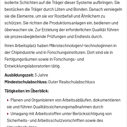
isolierte Schichten auf die Träger dieser Systeme aufbringen. Sie
bestücken die Träger durch Löten und Bonden. Danach versiegeln
sie die Elemente, um sie vor Rostbefall und Ähnlichem zu
schützen. Sie richten die Produktionsanlagen ein, bedienen und
überwachen sie. Zur Erzielung der erforderlichen Qualität führen
sie prozessbegleitende Prüfungen und Endtests durch.
Ihren Arbeitsplatz haben Mikrotechnologen/-technologinnen in
der Chipindustrie und in Forschungsinstituten. Dort sind sie in
Fertigungsräumen sowie in Forschungs- und
Entwicklungslaboratorien tätig.
Ausbildungszeit:
3 Jahre
Mindestschulabschluss:
Guter Realschulabschluss
Tätigkeiten im Überblick:
Planen und Organisieren von Arbeitsabläufen, dokumentieren
sie und führen Qualitätssicherungsmaßnahmen durch
Umagang mit Arbeitsstoffen unter Berücksichtigung von
Sicherheits- und Arbeitsschutzvorschriften sowie des