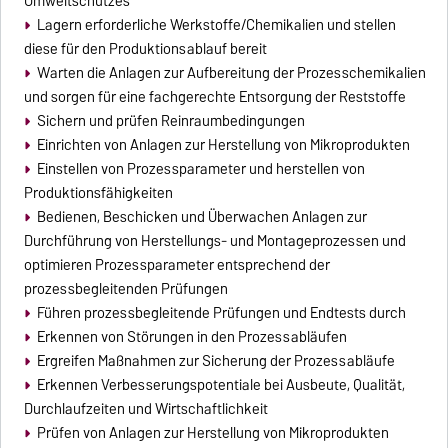
Umweltschutzes
Lagern erforderliche Werkstoffe/Chemikalien und stellen
diese für den Produktionsablauf bereit
Warten die Anlagen zur Aufbereitung der Prozesschemikalien
und sorgen für eine fachgerechte Entsorgung der Reststoffe
Sichern und prüfen Reinraumbedingungen
Einrichten von Anlagen zur Herstellung von Mikroprodukten
Einstellen von Prozessparameter und herstellen von
Produktionsfähigkeiten
Bedienen, Beschicken und Überwachen Anlagen zur
Durchführung von Herstellungs- und Montageprozessen und
optimieren Prozessparameter entsprechend der
prozessbegleitenden Prüfungen
Führen prozessbegleitende Prüfungen und Endtests durch
Erkennen von Störungen in den Prozessabläufen
Ergreifen Maßnahmen zur Sicherung der Prozessabläufe
Erkennen Verbesserungspotentiale bei Ausbeute, Qualität,
Durchlaufzeiten und Wirtschaftlichkeit
Prüfen von Anlagen zur Herstellung von Mikroprodukten