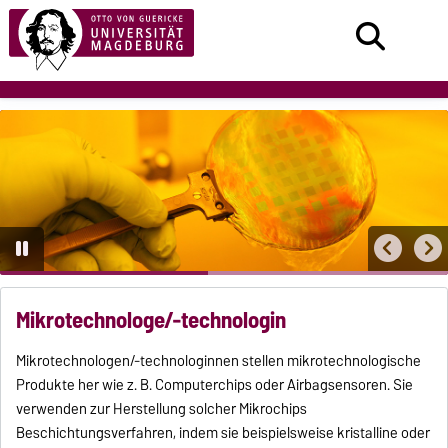
Mikrotechnologe/-technologin
Mikrotechnologen/-technologinnen stellen mikrotechnologische
Produkte her wie z. B. Computerchips oder Airbagsensoren. Sie
verwenden zur Herstellung solcher Mikrochips
Beschichtungsverfahren, indem sie beispielsweise kristalline oder