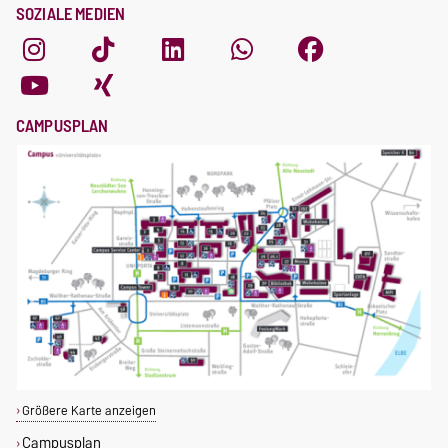
SOZIALE MEDIEN
CAMPUSPLAN
Größere Karte anzeigen
Campusplan