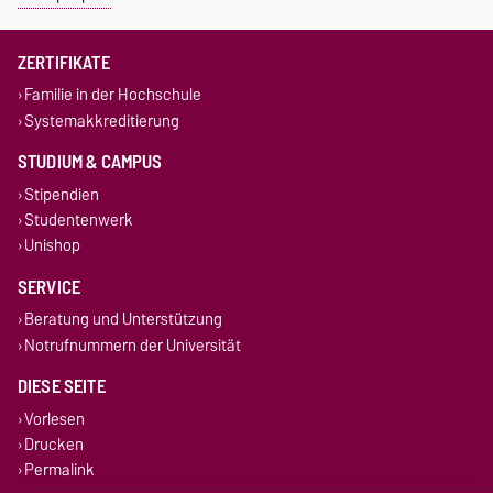
ZERTIFIKATE
Familie in der Hochschule
Systemakkreditierung
STUDIUM & CAMPUS
Stipendien
Studentenwerk
Unishop
SERVICE
Beratung und Unterstützung
Notrufnummern der Universität
DIESE SEITE
Vorlesen
Drucken
Permalink