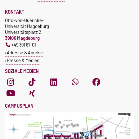
KONTAKT
Otto-von-Guericke-
Universität Magdeburg
Universitätsplatz 2
39106 Magdeburg
+49 391 67-01
Adresse & Anreise
Presse & Medien
SOZIALE MEDIEN
CAMPUSPLAN