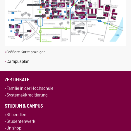
Größere Karte anzeigen
Campusplan
ZERTIFIKATE
Familie in der Hochschule
Systemakkreditierung
STUDIUM & CAMPUS
Stipendien
Studentenwerk
Unishop