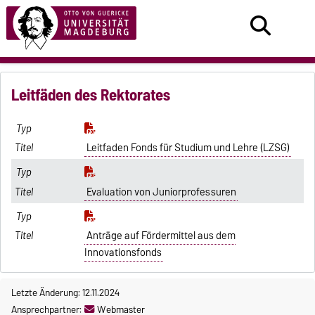
Leitfäden des Rektorates
Leitfaden Fonds für Studium und Lehre (LZSG)
Evaluation von Juniorprofessuren
Anträge auf Fördermittel aus dem
Innovationsfonds
Letzte Änderung: 12.11.2024
Ansprechpartner:
Webmaster