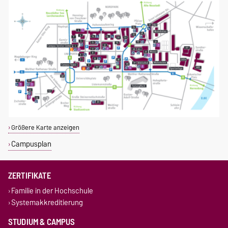
Größere Karte anzeigen
Campusplan
ZERTIFIKATE
Familie in der Hochschule
Systemakkreditierung
STUDIUM & CAMPUS