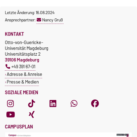
Letzte Änderung: 16.08.2024
Ansprechpartner:
Nancy Gruß
KONTAKT
Otto-von-Guericke-
Universität Magdeburg
Universitätsplatz 2
39106 Magdeburg
+49 391 67-01
Adresse & Anreise
Presse & Medien
SOZIALE MEDIEN
CAMPUSPLAN