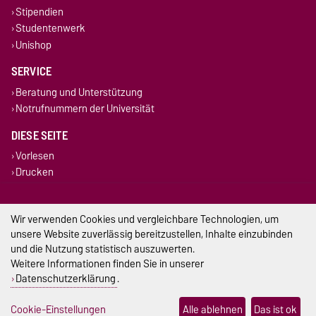
Stipendien
Studentenwerk
Unishop
SERVICE
Beratung und Unterstützung
Notrufnummern der Universität
DIESE SEITE
Vorlesen
Drucken
Permalink
Wir verwenden Cookies und vergleichbare Technologien, um
Impressum
unsere Website zuverlässig bereitzustellen, Inhalte einzubinden
und die Nutzung statistisch auszuwerten.
Datenschutz
Weitere Informationen finden Sie in unserer
Datenschutzerklärung
.
Barrierefreiheit
Cookie-Einstellungen
Cookie-Einstellungen
Alle ablehnen
Das ist ok