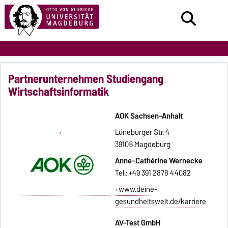
Partnerunternehmen Studiengang
Wirtschaftsinformatik
AOK Sachsen-Anhalt
Lüneburger Str. 4
39106 Magdeburg
Anne-Cathérine Wernecke
Tel.: +49 391 2878 44082
www.deine-
gesundheitswelt.de/karriere
AV-Test GmbH