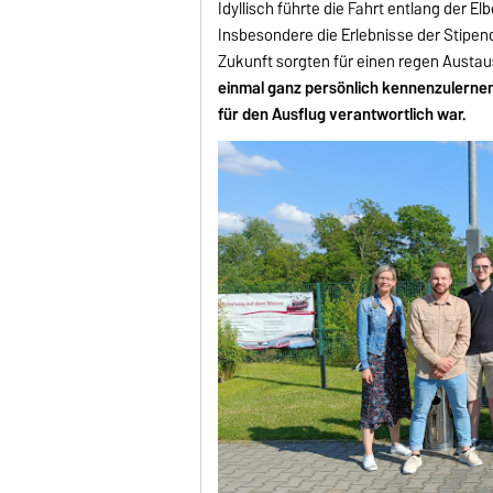
Idyllisch führte die Fahrt entlang der El
Insbesondere die Erlebnisse der Stipen
Zukunft sorgten für einen regen Austa
einmal ganz persönlich kennenzulernen.
für den Ausflug verantwortlich war.