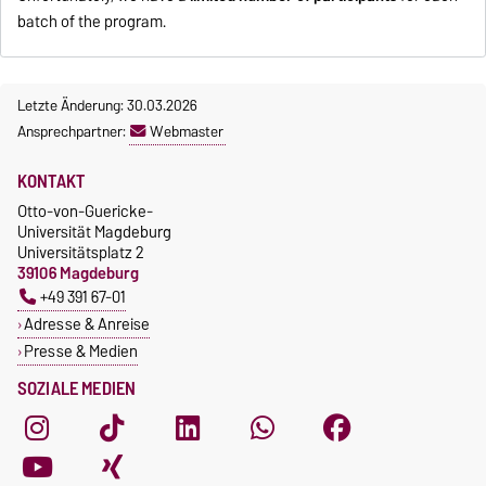
batch of the program.
Letzte Änderung: 30.03.2026
Ansprechpartner:
Webmaster
KONTAKT
Otto-von-Guericke-
Universität Magdeburg
Universitätsplatz 2
39106 Magdeburg
+49 391 67-01
Adresse & Anreise
Presse & Medien
SOZIALE MEDIEN