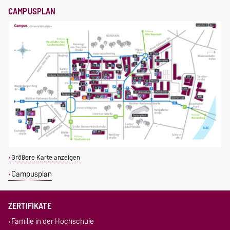
CAMPUSPLAN
Größere Karte anzeigen
Campusplan
ZERTIFIKATE
Familie in der Hochschule