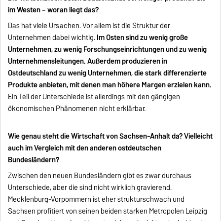
im Westen – woran liegt das?
Das hat viele Ursachen. Vor allem ist die Struktur der
Unternehmen dabei wichtig.
Im Osten sind zu wenig große
Unternehmen, zu wenig Forschungseinrichtungen und zu wenig
Unternehmensleitungen. Außerdem produzieren in
Ostdeutschland zu wenig Unternehmen, die stark differenzierte
Produkte anbieten, mit denen man höhere Margen erzielen kann.
Ein Teil der Unterschiede ist allerdings mit den gängigen
ökonomischen Phänomenen nicht erklärbar.
Wie genau steht die Wirtschaft von Sachsen-Anhalt da? Vielleicht
auch im Vergleich mit den anderen ostdeutschen
Bundesländern?
Zwischen den neuen Bundesländern gibt es zwar durchaus
Unterschiede, aber die sind nicht wirklich gravierend.
Mecklenburg-Vorpommern ist eher strukturschwach und
Sachsen profitiert von seinen beiden starken Metropolen Leipzig