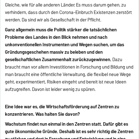
Gleiche, wie für alle anderen Länder. Es muss darum gehen, zu
verhindern, dass durch den Corona-Einbruch Existenzen zerstört
werden. Da sind wir als Gesellschaft in der Pflicht.
Ganz allgemein muss die Politik stärker die tatsächlichen
Probleme des Landes in den Blick nehmen und nach
unkonventionellen Instrumenten und Wegen suchen, um das
Gründungsgeschehen massiv zu beleben und den
gesellschaftlichen Zusammenhalt zurückzugewinnen.
Dazu
braucht man vor allem Investitionen in Forschung und Bildung und
man braucht eine öffentliche Verwaltung, die flexibel neue Wege
geht, experimentiert, Risiken eingeht und bereit ist neue Ideen
aufzugreifen. Davon ist leider wenig zu spüren.
Eine Idee war es, die Wirtschaftsförderung auf Zentren zu
konzentrieren. Was halten Sie davon?
Wachstum findet nun einmal in den Zentren statt. Dafür gibt es
gute ökonomische Gründe. Deshalb ist es sehr richtig die Zentren