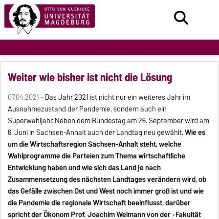
Weiter wie bisher ist nicht die Lösung
07.04.2021 -
Das Jahr 2021 ist nicht nur ein weiteres Jahr im
Ausnahmezustand der Pandemie, sondern auch ein
Superwahljahr. Neben dem Bundestag am 26. September wird am
6. Juni in Sachsen-Anhalt auch der Landtag neu gewählt.
Wie es
um die Wirtschaftsregion Sachsen-Anhalt steht, welche
Wahlprogramme die Parteien zum Thema wirtschaftliche
Entwicklung haben und wie sich das Land je nach
Zusammensetzung des nächsten Landtages verändern wird, ob
das Gefälle zwischen Ost und West noch immer groß ist und wie
die Pandemie die regionale Wirtschaft beeinflusst, darüber
spricht der Ökonom Prof. Joachim Weimann von der
Fakultät