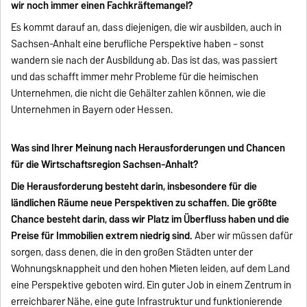
wir noch immer einen Fachkräftemangel?
Es kommt darauf an, dass diejenigen, die wir ausbilden, auch in
Sachsen-Anhalt eine berufliche Perspektive haben – sonst
wandern sie nach der Ausbildung ab. Das ist das, was passiert
und das schafft immer mehr Probleme für die heimischen
Unternehmen, die nicht die Gehälter zahlen können, wie die
Unternehmen in Bayern oder Hessen.
Was sind Ihrer Meinung nach Herausforderungen und Chancen
für die Wirtschaftsregion Sachsen-Anhalt?
Die Herausforderung besteht darin, insbesondere für die
ländlichen Räume neue Perspektiven zu schaffen. Die größte
Chance besteht darin, dass wir Platz im Überfluss haben und die
Preise für Immobilien extrem niedrig sind.
Aber wir müssen dafür
sorgen, dass denen, die in den großen Städten unter der
Wohnungsknappheit und den hohen Mieten leiden, auf dem Land
eine Perspektive geboten wird. Ein guter Job in einem Zentrum in
erreichbarer Nähe, eine gute Infrastruktur und funktionierende