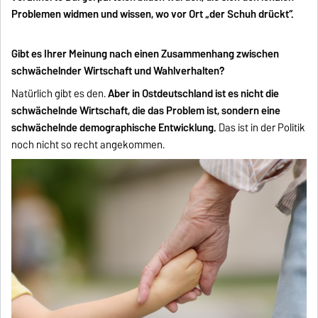
Problemen widmen und wissen, wo vor Ort „der Schuh drückt“.
Gibt es Ihrer Meinung nach einen Zusammenhang zwischen
schwächelnder Wirtschaft und Wahlverhalten?
Natürlich gibt es den.
Aber in Ostdeutschland ist es nicht die
schwächelnde Wirtschaft, die das Problem ist, sondern eine
schwächelnde demographische Entwicklung.
Das ist in der Politik
noch nicht so recht angekommen.