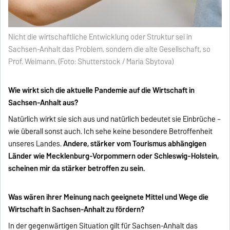
Nicht die wirtschaftliche Entwicklung oder Struktur sei in
Sachsen-Anhalt das Problem, sondern die alte Gesellschaft, so
Prof. Weimann. (Foto: Shutterstock / Maria Sbytova)
Wie wirkt sich die aktuelle Pandemie auf die Wirtschaft in
Sachsen-Anhalt aus?
Natürlich wirkt sie sich aus und natürlich bedeutet sie Einbrüche –
wie überall sonst auch. Ich sehe keine besondere Betroffenheit
unseres Landes.
Andere, stärker vom Tourismus abhängigen
Länder wie Mecklenburg-Vorpommern oder Schleswig-Holstein,
scheinen mir da stärker betroffen zu sein.
Was wären ihrer Meinung nach geeignete Mittel und Wege die
Wirtschaft in Sachsen-Anhalt zu fördern?
In der gegenwärtigen Situation gilt für Sachsen-Anhalt das