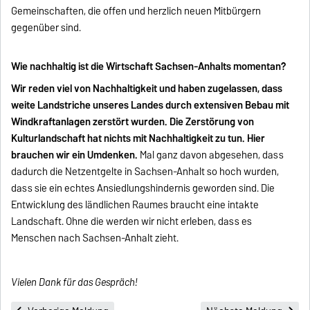
Gemeinschaften, die offen und herzlich neuen Mitbürgern
gegenüber sind.
Wie nachhaltig ist die Wirtschaft Sachsen-Anhalts momentan?
Wir reden viel von Nachhaltigkeit und haben zugelassen, dass
weite Landstriche unseres Landes durch extensiven Bebau mit
Windkraftanlagen zerstört wurden. Die Zerstörung von
Kulturlandschaft hat nichts mit Nachhaltigkeit zu tun. Hier
brauchen wir ein Umdenken.
Mal ganz davon abgesehen, dass
dadurch die Netzentgelte in Sachsen-Anhalt so hoch wurden,
dass sie ein echtes Ansiedlungshindernis geworden sind. Die
Entwicklung des ländlichen Raumes braucht eine intakte
Landschaft. Ohne die werden wir nicht erleben, dass es
Menschen nach Sachsen-Anhalt zieht.
Vielen Dank für das Gespräch!