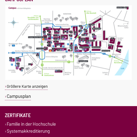
Größere Karte anzeigen
Campusplan
ZERTIFIKATE
Familie in der Hochschule
Systemakkreditierung