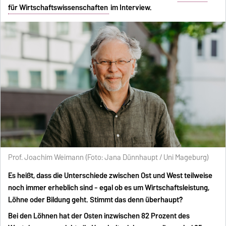
für Wirtschaftswissenschaften
im Interview.
Prof. Joachim Weimann (Foto: Jana Dünnhaupt / Uni Mageburg)
Es heißt, dass die Unterschiede zwischen Ost und West teilweise
noch immer erheblich sind - egal ob es um Wirtschaftsleistung,
Löhne oder Bildung geht. Stimmt das denn überhaupt?
Bei den Löhnen hat der Osten inzwischen 82 Prozent des