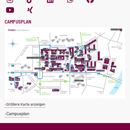
CAMPUSPLAN
Größere Karte anzeigen
Campusplan