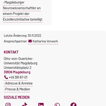
Magdeburger
Neurowissenschaftler an
einem Projekt der
Exzellenzinitiative beteiligt
Letzte Änderung: 30.11.2022
Ansprechpartner:
Katharina Vorwerk
KONTAKT
Otto-von-Guericke-
Universität Magdeburg
Universitätsplatz 2
39106 Magdeburg
+49 391 67-01
Adresse & Anreise
Presse & Medien
SOZIALE MEDIEN