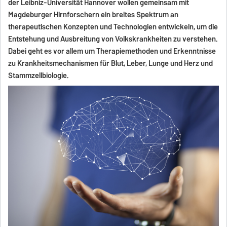
der Leibniz-Universität Hannover wollen gemeinsam mit
Magdeburger Hirnforschern ein breites Spektrum an
therapeutischen Konzepten und Technologien entwickeln, um die
Entstehung und Ausbreitung von Volkskrankheiten zu verstehen.
Dabei geht es vor allem um Therapiemethoden und Erkenntnisse
zu Krankheitsmechanismen für Blut, Leber, Lunge und Herz und
Stammzellbiologie.