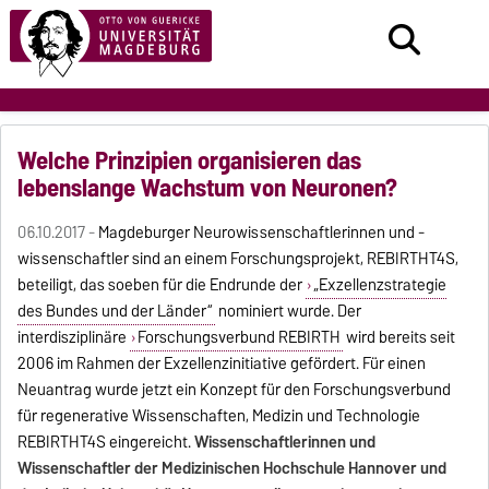
Welche Prinzipien organisieren das
lebenslange Wachstum von Neuronen?
06.10.2017 -
Magdeburger Neurowissenschaftlerinnen und -
wissenschaftler sind an einem Forschungsprojekt, REBIRTHT4S,
beteiligt, das soeben für die Endrunde der
„Exzellenzstrategie
des Bundes und der Länder“
nominiert wurde. Der
interdisziplinäre
Forschungsverbund REBIRTH
wird bereits seit
2006 im Rahmen der Exzellenzinitiative gefördert. Für einen
Neuantrag wurde jetzt ein Konzept für den Forschungsverbund
für regenerative Wissenschaften, Medizin und Technologie
REBIRTHT4S eingereicht.
Wissenschaftlerinnen und
Wissenschaftler der Medizinischen Hochschule Hannover und