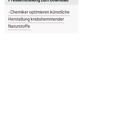
Chemiker optimieren künstliche
Herstellung krebshemmender
Naturstoffe