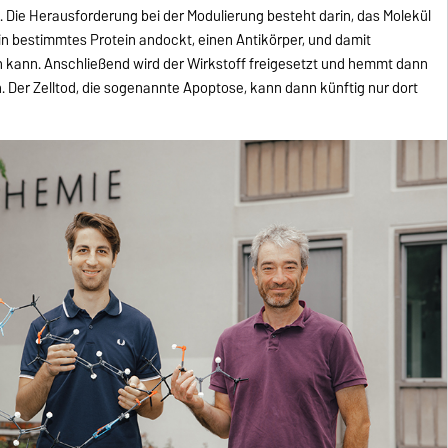
 Die Herausforderung bei der Modulierung besteht darin, das Molekül
in bestimmtes Protein andockt, einen Antikörper, und damit
n kann. Anschließend wird der Wirkstoff freigesetzt und hemmt dann
n. Der Zelltod, die sogenannte Apoptose, kann dann künftig nur dort