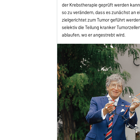
der Krebstherapie geprüft werden kann.
so zu verändern, dass es zunächst an e
zielgerichtet zum Tumor geführt werde
selektiv die Teilung kranker Tumorzelle
ablaufen, wo er angestrebt wird.