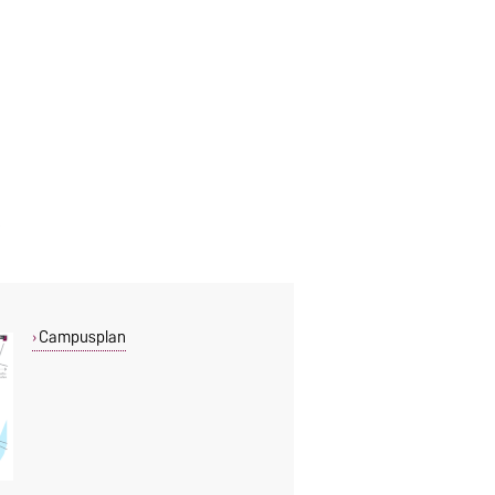
Campusplan