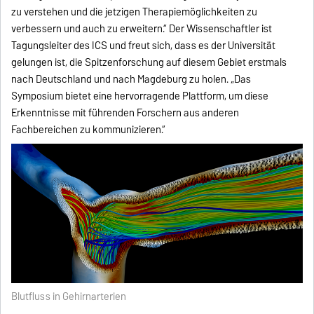
zu verstehen und die jetzigen Therapiemöglichkeiten zu
verbessern und auch zu erweitern.“ Der Wissenschaftler ist
Tagungsleiter des ICS und freut sich, dass es der Universität
gelungen ist, die Spitzenforschung auf diesem Gebiet erstmals
nach Deutschland und nach Magdeburg zu holen. „Das
Symposium bietet eine hervorragende Plattform, um diese
Erkenntnisse mit führenden Forschern aus anderen
Fachbereichen zu kommunizieren.“
Blutfluss in Gehirnarterien