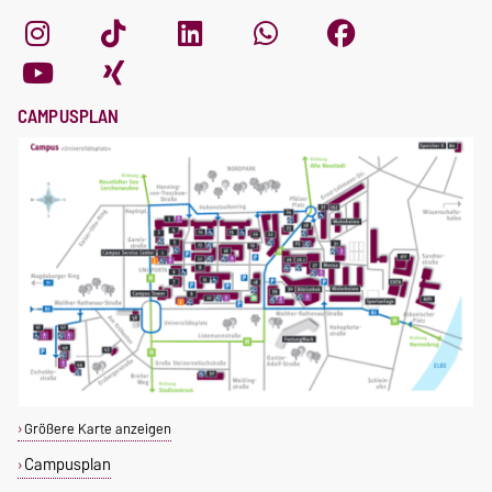
CAMPUSPLAN
Größere Karte anzeigen
Campusplan