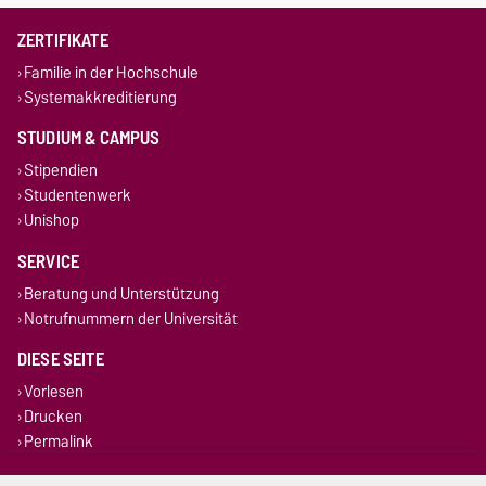
ZERTIFIKATE
Familie in der Hochschule
Systemakkreditierung
STUDIUM & CAMPUS
Stipendien
Studentenwerk
Unishop
SERVICE
Beratung und Unterstützung
Notrufnummern der Universität
DIESE SEITE
Vorlesen
Drucken
Permalink