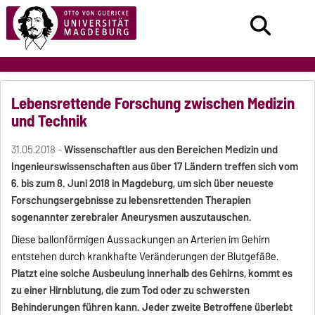
Lebensrettende Forschung zwischen Medizin
und Technik
31.05.2018 -
Wissenschaftler aus den Bereichen Medizin und
Ingenieurswissenschaften aus über 17 Ländern treffen sich vom
6. bis zum 8. Juni 2018 in Magdeburg, um sich über neueste
Forschungsergebnisse zu lebensrettenden Therapien
sogenannter zerebraler Aneurysmen auszutauschen.
Diese ballonförmigen Aussackungen an Arterien im Gehirn
entstehen durch krankhafte Veränderungen der Blutgefäße.
Platzt eine solche Ausbeulung innerhalb des Gehirns, kommt es
zu einer Hirnblutung, die zum Tod oder zu schwersten
Behinderungen führen kann. Jeder zweite Betroffene überlebt