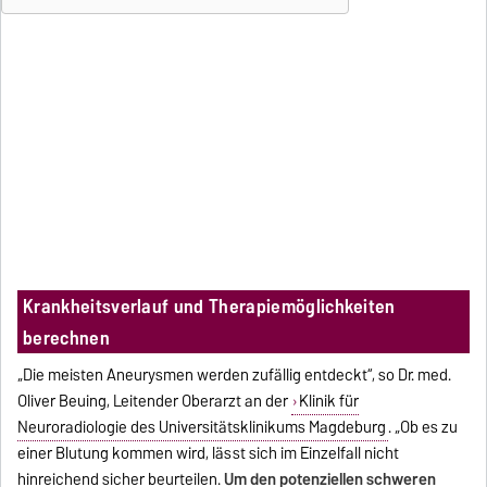
Krankheitsverlauf und Therapiemöglichkeiten
berechnen
„Die meisten Aneurysmen werden zufällig entdeckt“, so Dr. med.
Oliver Beuing, Leitender Oberarzt an der
Klinik für
Neuroradiologie des Universitätsklinikums Magdeburg
. „Ob es zu
einer Blutung kommen wird, lässt sich im Einzelfall nicht
hinreichend sicher beurteilen.
Um den potenziellen schweren