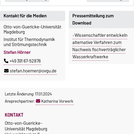
Kontakt für die Medien
Pressemitteilung zum
Download
Otto-von-Guericke-Universität
Magdeburg
Wissenschaftler entwickeln
Institut für Thermodynamik
alternative Verfahren zum
und Strömungstechnik
Nachweis fischverträglicher
Stefan Hörner
Wasserkraftwerke
+49 391 67-52876
stefan.hoerner@ovgu.de
Letzte Änderung: 17.01.2024
Ansprechpartner:
Katharina Vorwerk
KONTAKT
Otto-von-Guericke-
Universität Magdeburg