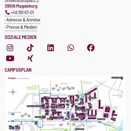
Universitätsplatz 2
39106 Magdeburg
+49 391 67-01
Adresse & Anreise
Presse & Medien
SOZIALE MEDIEN
CAMPUSPLAN