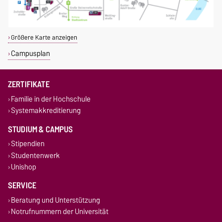
Größere Karte anzeigen
Campusplan
ZERTIFIKATE
Familie in der Hochschule
Systemakkreditierung
STUDIUM & CAMPUS
Stipendien
Studentenwerk
Unishop
SERVICE
Beratung und Unterstützung
Notrufnummern der Universität