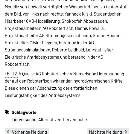
Modelle von Umwelt verträglichen Wasserturbinen zu testen. Auf
dem Bild, von links nach rechts: Yanneck Kiiski, Studentischer
Mitarbeiter CAD-Modellierung, Shokoofeh Abbaszadeh,
Projektbearbeiterin AG Roboterfisch, Dennis Powalla,
Projektbearbeiter AG Strömungssimulationen, Stefan Hoerner,
Projektleiter, Olivier Cleynen, beratend in der AG
Strömungssimulationen, Roberto Leidhold, Lehrstuhlleiter
Elektrische Antriebssysteme und beratend in der AG
Roboterfisch.
Bild 2
// Quelle: AG Roboterfische // Numerische Untersuchung
der auf den Roboterfisch wirkenden hydrodynamischen Kräfte.
Diese dienen der Abschätzung der erforderlichen
Leistungsfähigkeit des Antriebssystems.
Schlagworte
Tierversuche, Alternativen Tierversuche
Vorherige Meldung
Nächste Meldung