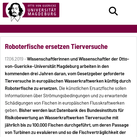
Roboterfische ersetzen Tierversuche
17.06.2019 -
Wissenschaftlerinnen und Wissenschaftler der Otto-
von-Guericke-Universität Magdeburg arbeiten in den
kommenden drei Jahren daran, vom Gesetzgeber geforderte
Tierversuche in europäischen Wasserkraftwerken künftig durch
Roboterfische zu ersetzen.
Die künstlichen Ersatzfische sollen
Informationen über Strömungsbedingungen und zu erwartende
Schädigungen von Fischen in europäischen Flusskraftwerken
geben.
Bisher werden laut Datenbank des Bundesinstituts für
Risikobewertung an Wasserkraftwerken Tierversuche mit
jährlich bis zu 100.000 Fischen durchgeführt, um deren Passage
von Turbinen zu evaluieren und so die Fischverträglichkeit der