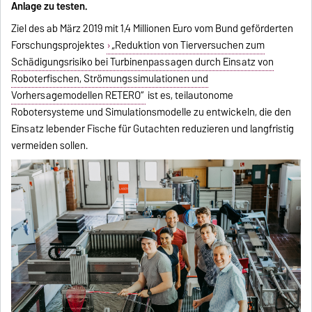
Anlage zu testen.
Ziel des ab März 2019 mit 1,4 Millionen Euro vom Bund geförderten
Forschungsprojektes
„Reduktion von Tierversuchen zum
Schädigungsrisiko bei Turbinenpassagen durch Einsatz von
Roboterfischen, Strömungssimulationen und
Vorhersagemodellen RETERO“
ist es, teilautonome
Robotersysteme und Simulationsmodelle zu entwickeln, die den
Einsatz lebender Fische für Gutachten reduzieren und langfristig
vermeiden sollen.