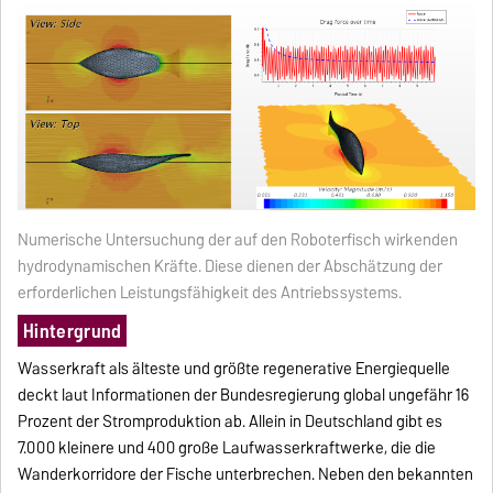
Numerische Untersuchung der auf den Roboterfisch wirkenden
hydrodynamischen Kräfte. Diese dienen der Abschätzung der
erforderlichen Leistungsfähigkeit des Antriebssystems.
Hintergrund
Wasserkraft als älteste und größte regenerative Energiequelle
deckt laut Informationen der Bundesregierung global ungefähr 16
Prozent der Stromproduktion ab. Allein in Deutschland gibt es
7.000 kleinere und 400 große Laufwasserkraftwerke, die die
Wanderkorridore der Fische unterbrechen. Neben den bekannten