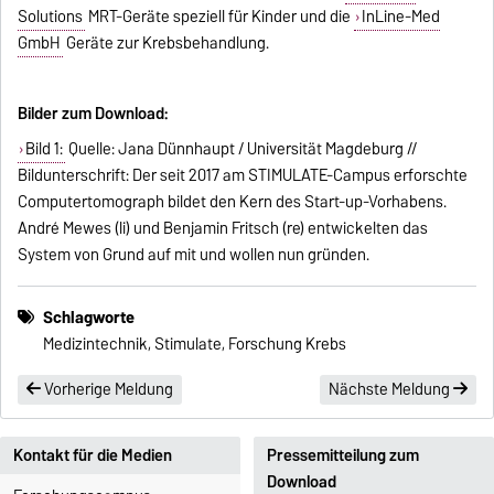
Solutions
MRT-Geräte speziell für Kinder und die
InLine-Med
GmbH
Geräte zur Krebsbehandlung.
Bilder zum Download:
Bild 1:
Quelle: Jana Dünnhaupt / Universität Magdeburg //
Bildunterschrift: Der seit 2017 am STIMULATE-Campus erforschte
Computertomograph bildet den Kern des Start-up-Vorhabens.
André Mewes (li) und Benjamin Fritsch (re) entwickelten das
System von Grund auf mit und wollen nun gründen.
Schlagworte
Medizintechnik, Stimulate, Forschung Krebs
Vorherige Meldung
Nächste Meldung
Kontakt für die Medien
Pressemitteilung zum
Download