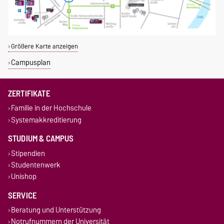
Größere Karte anzeigen
Campusplan
ZERTIFIKATE
Familie in der Hochschule
Systemakkreditierung
STUDIUM & CAMPUS
Stipendien
Studentenwerk
Unishop
SERVICE
Beratung und Unterstützung
Notrufnummern der Universität