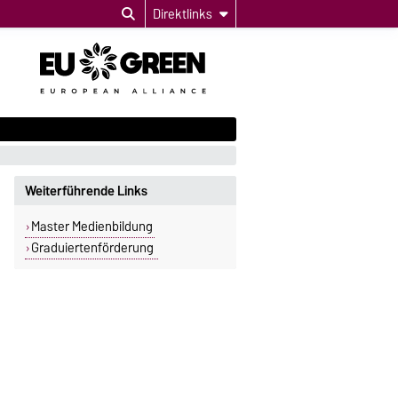
Direktlinks
Weiterführende Links
Master Medienbildung
Graduiertenförderung