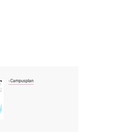
Campusplan