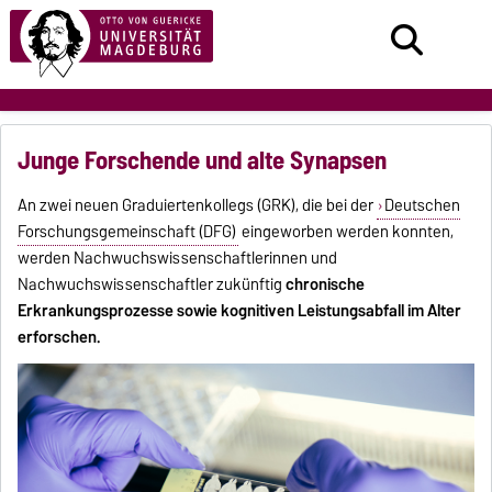
Junge Forschende und alte Synapsen
An zwei neuen Graduiertenkollegs (GRK), die bei der
Deutschen
Forschungsgemeinschaft (DFG)
eingeworben werden konnten,
werden Nachwuchswissenschaftlerinnen und
Nachwuchswissenschaftler zukünftig
chronische
Erkrankungsprozesse sowie kognitiven Leistungsabfall im Alter
erforschen.