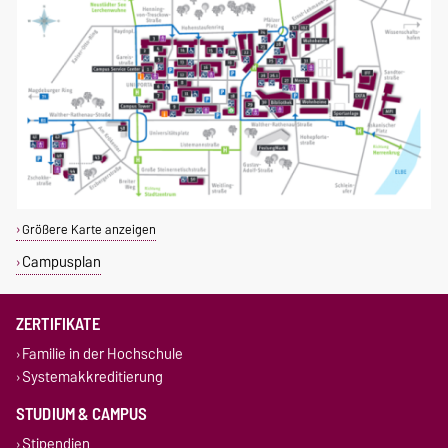
Größere Karte anzeigen
Campusplan
ZERTIFIKATE
Familie in der Hochschule
Systemakkreditierung
STUDIUM & CAMPUS
Stipendien