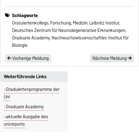
Schlagworte
Gratuiertenkollegs, Forschung, Medizin, Leibnitz Institut,
Deutsches Zentrum für Neurodegenerative Erkrankungen,
Graduate Academy, Nachwuchswissenschaftler, Institut für
Biologie
Vorherige Meldung
Nächste Meldung
Weiterführende Links
Graduiertenprogramme der
Uni
Graduate Academy
aktuelle Ausgabe des
uni:reports