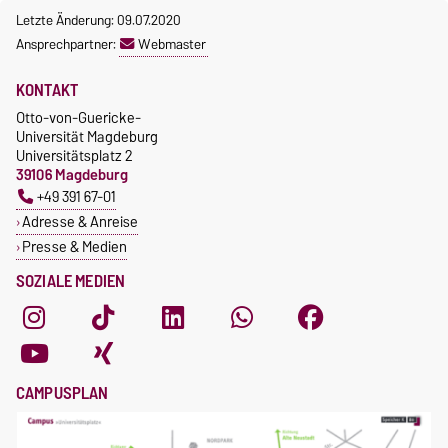
Letzte Änderung: 09.07.2020
Ansprechpartner:
Webmaster
KONTAKT
Otto-von-Guericke-
Universität Magdeburg
Universitätsplatz 2
39106 Magdeburg
+49 391 67-01
Adresse & Anreise
Presse & Medien
SOZIALE MEDIEN
CAMPUSPLAN