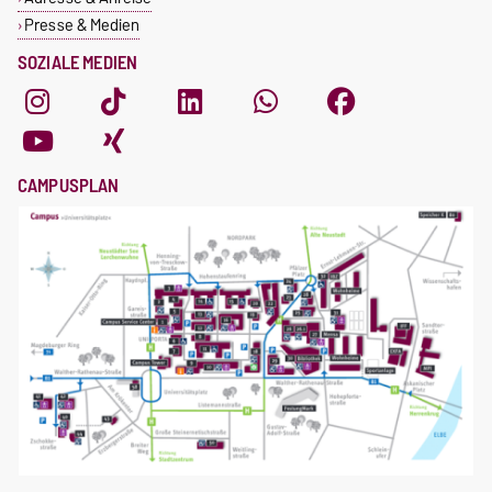
Presse & Medien
SOZIALE MEDIEN
CAMPUSPLAN