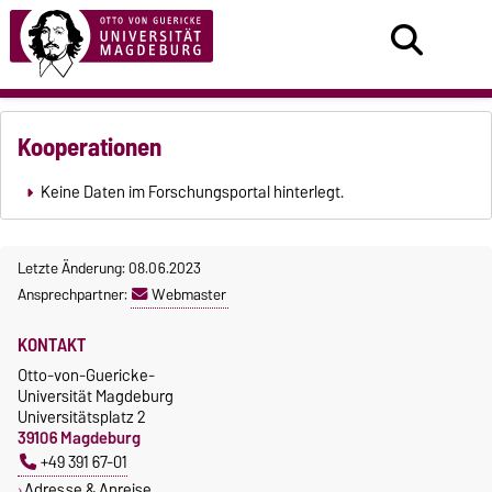
Kooperationen
Keine Daten im Forschungsportal hinterlegt.
Letzte Änderung: 08.06.2023
Ansprechpartner:
Webmaster
KONTAKT
Otto-von-Guericke-
Universität Magdeburg
Universitätsplatz 2
39106 Magdeburg
+49 391 67-01
Adresse & Anreise