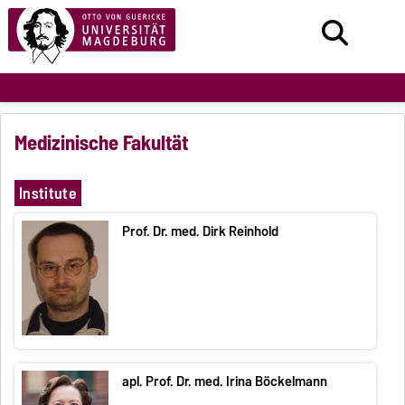
Medizinische Fakultät
Institute
Prof. Dr. med. Dirk Reinhold
apl. Prof. Dr. med. Irina Böckelmann