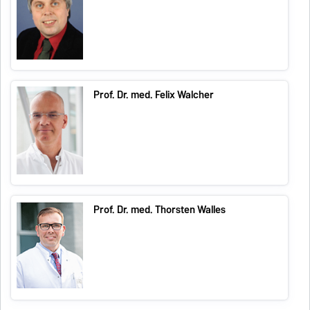
Prof. Dr. med. Felix Walcher
Prof. Dr. med. Thorsten Walles