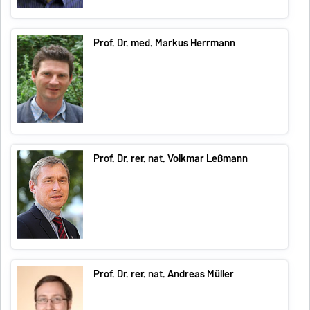
Prof. Dr. med. Markus Herrmann
Prof. Dr. rer. nat. Volkmar Leßmann
Prof. Dr. rer. nat. Andreas Müller