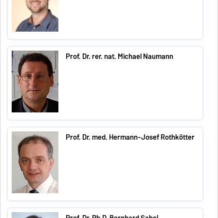
Prof. Dr. rer. nat. Michael Naumann
Prof. Dr. med. Hermann-Josef Rothkötter