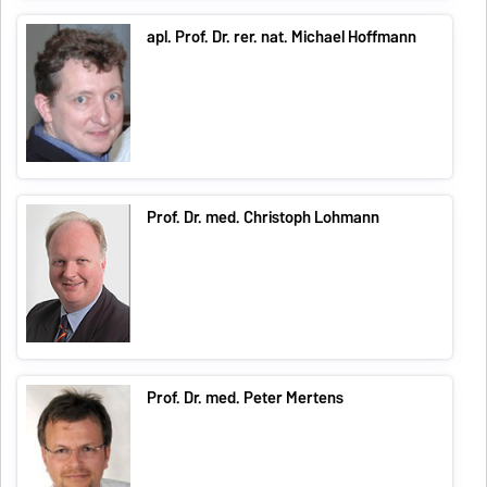
apl. Prof. Dr. rer. nat. Michael Hoffmann
Prof. Dr. med. Christoph Lohmann
Prof. Dr. med. Peter Mertens