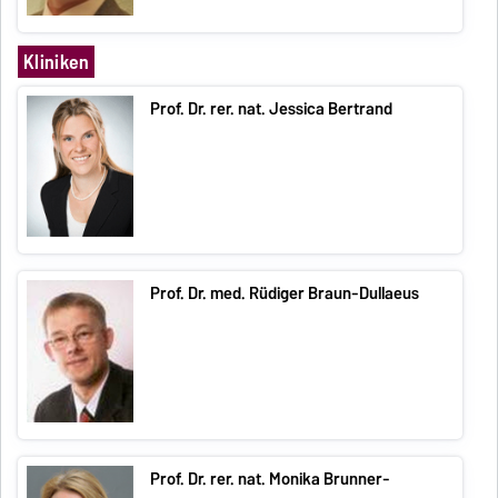
Kliniken
Prof. Dr. rer. nat. Jessica Bertrand
Prof. Dr. med. Rüdiger Braun-Dullaeus
Prof. Dr. rer. nat. Monika Brunner-