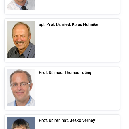
apl. Prof. Dr. med. Klaus Mohnike
Prof. Dr. med. Thomas Tüting
Prof. Dr. rer. nat. Jesko Verhey