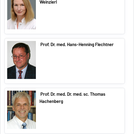
Weinzierl
Prof. Dr. med. Hans-Henning Flechtner
Prof. Dr. med. Dr. med. sc. Thomas
Hachenberg