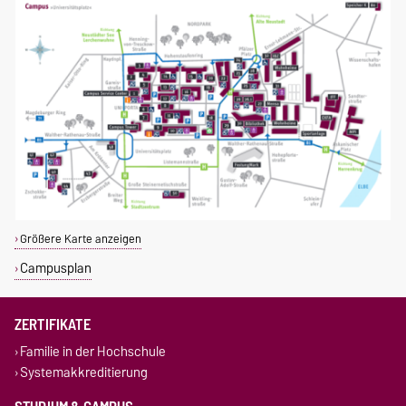
Größere Karte anzeigen
Campusplan
ZERTIFIKATE
Familie in der Hochschule
Systemakkreditierung