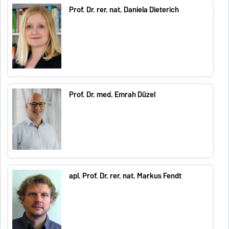
Prof. Dr. rer. nat. Daniela Dieterich
Prof. Dr. med. Emrah Düzel
apl. Prof. Dr. rer. nat. Markus Fendt