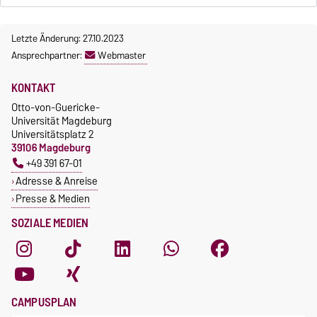
Letzte Änderung: 27.10.2023
Ansprechpartner:
Webmaster
KONTAKT
Otto-von-Guericke-
Universität Magdeburg
Universitätsplatz 2
39106 Magdeburg
+49 391 67-01
Adresse & Anreise
Presse & Medien
SOZIALE MEDIEN
CAMPUSPLAN