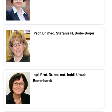
Prof. Dr. med. Stefanie M. Bode-Böger
apl. Prof. Dr. rer. nat. habil. Ursula
Bommhardt