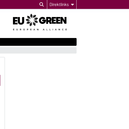
Direktlinks