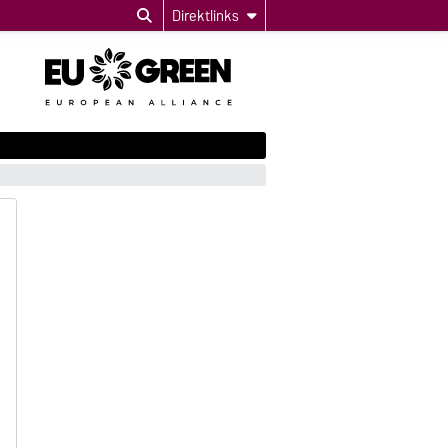
Direktlinks