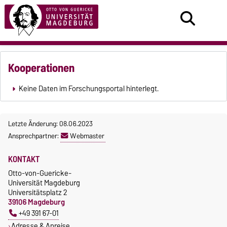
Kooperationen
Keine Daten im Forschungsportal hinterlegt.
Letzte Änderung: 08.06.2023
Ansprechpartner:
Webmaster
KONTAKT
Otto-von-Guericke-
Universität Magdeburg
Universitätsplatz 2
39106 Magdeburg
+49 391 67-01
Adresse & Anreise