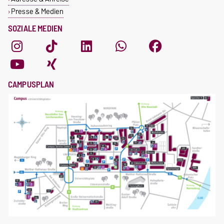
Presse & Medien
SOZIALE MEDIEN
CAMPUSPLAN