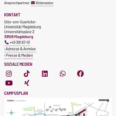
Ansprechpartner:
Webmaster
KONTAKT
Otto-von-Guericke-
Universität Magdeburg
Universitätsplatz 2
39106 Magdeburg
+49 391 67-01
Adresse & Anreise
Presse & Medien
SOZIALE MEDIEN
CAMPUSPLAN