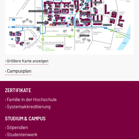
Größere Karte anzeigen
Campusplan
ZERTIFIKATE
Familie in der Hochschule
Systemakkreditierung
STUDIUM & CAMPUS
Stipendien
Studentenwerk