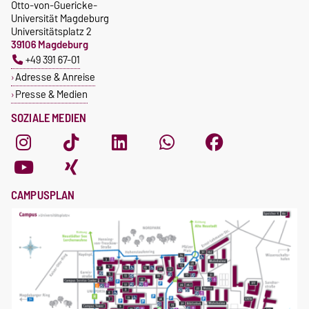
Otto-von-Guericke-
Universität Magdeburg
Universitätsplatz 2
39106 Magdeburg
+49 391 67-01
Adresse & Anreise
Presse & Medien
SOZIALE MEDIEN
CAMPUSPLAN