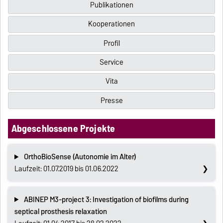
Publikationen
Kooperationen
Profil
Service
Vita
Presse
Abgeschlossene Projekte
OrthoBioSense (Autonomie im Alter)
Laufzeit: 01.07.2019 bis 01.06.2022
ABINEP M3-project 3: Investigation of biofilms during
septical prosthesis relaxation