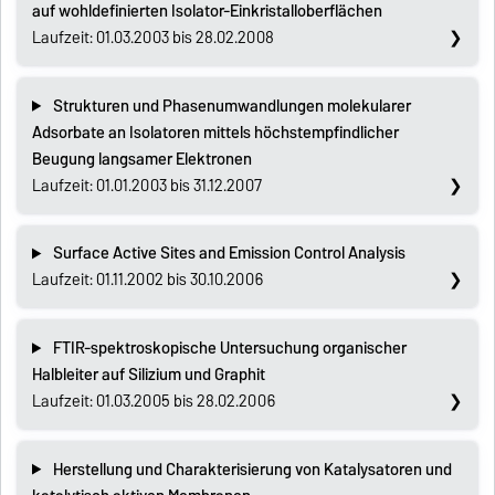
auf wohldefinierten Isolator-Einkristalloberflächen
Laufzeit: 01.03.2003 bis 28.02.2008
Strukturen und Phasenumwandlungen molekularer
Adsorbate an Isolatoren mittels höchstempfindlicher
Beugung langsamer Elektronen
Laufzeit: 01.01.2003 bis 31.12.2007
Surface Active Sites and Emission Control Analysis
Laufzeit: 01.11.2002 bis 30.10.2006
FTIR-spektroskopische Untersuchung organischer
Halbleiter auf Silizium und Graphit
Laufzeit: 01.03.2005 bis 28.02.2006
Herstellung und Charakterisierung von Katalysatoren und