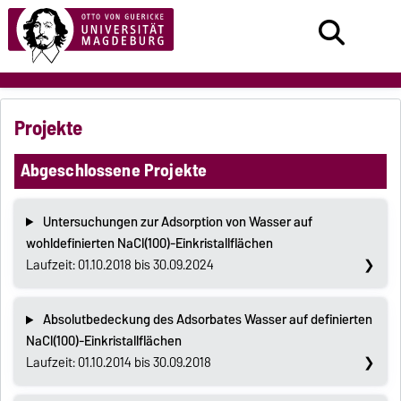
Projekte
Abgeschlossene Projekte
Untersuchungen zur Adsorption von Wasser auf
wohldefinierten NaCl(100)-Einkristallflächen
Laufzeit: 01.10.2018 bis 30.09.2024
Absolutbedeckung des Adsorbates Wasser auf definierten
NaCl(100)-Einkristallflächen
Laufzeit: 01.10.2014 bis 30.09.2018