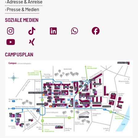
Adresse & Anreise
Presse & Medien
SOZIALE MEDIEN
CAMPUSPLAN