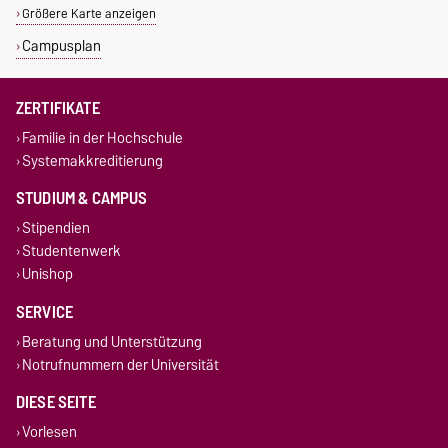
Größere Karte anzeigen
Campusplan
ZERTIFIKATE
Familie in der Hochschule
Systemakkreditierung
STUDIUM & CAMPUS
Stipendien
Studentenwerk
Unishop
SERVICE
Beratung und Unterstützung
Notrufnummern der Universität
DIESE SEITE
Vorlesen