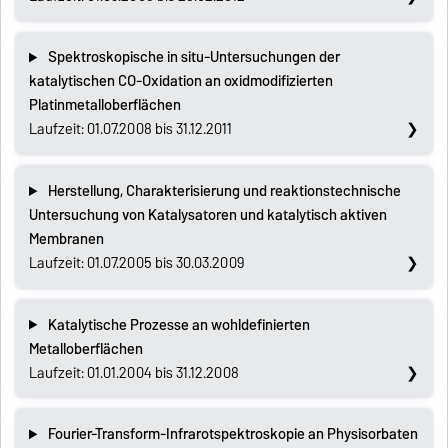
Spektroskopische in situ-Untersuchungen der
katalytischen CO-Oxidation an oxidmodifizierten
Platinmetalloberflächen
Laufzeit: 01.07.2008 bis 31.12.2011
Herstellung, Charakterisierung und reaktionstechnische
Untersuchung von Katalysatoren und katalytisch aktiven
Membranen
Laufzeit: 01.07.2005 bis 30.03.2009
Katalytische Prozesse an wohldefinierten
Metalloberflächen
Laufzeit: 01.01.2004 bis 31.12.2008
Fourier-Transform-Infrarotspektroskopie an Physisorbaten