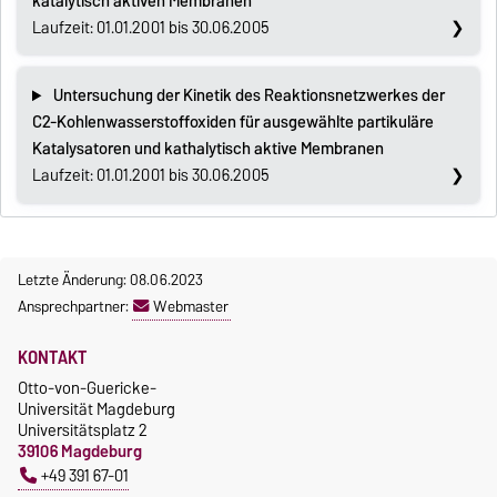
katalytisch aktiven Membranen
Laufzeit: 01.01.2001 bis 30.06.2005
Untersuchung der Kinetik des Reaktionsnetzwerkes der
C2-Kohlenwasserstoffoxiden für ausgewählte partikuläre
Katalysatoren und kathalytisch aktive Membranen
Laufzeit: 01.01.2001 bis 30.06.2005
Letzte Änderung: 08.06.2023
Ansprechpartner:
Webmaster
KONTAKT
Otto-von-Guericke-
Universität Magdeburg
Universitätsplatz 2
39106 Magdeburg
+49 391 67-01