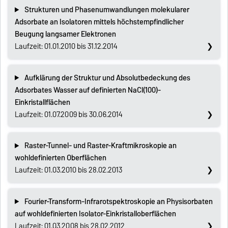
Strukturen und Phasenumwandlungen molekularer
Adsorbate an Isolatoren mittels höchstempfindlicher
Beugung langsamer Elektronen
Laufzeit: 01.01.2010 bis 31.12.2014
Aufklärung der Struktur und Absolutbedeckung des
Adsorbates Wasser auf definierten NaCl(100)-
Einkristallflächen
Laufzeit: 01.07.2009 bis 30.06.2014
Raster-Tunnel- und Raster-Kraftmikroskopie an
wohldefinierten Oberflächen
Laufzeit: 01.03.2010 bis 28.02.2013
Fourier-Transform-Infrarotspektroskopie an Physisorbaten
auf wohldefinierten Isolator-Einkristalloberflächen
Laufzeit: 01.03.2008 bis 28.02.2012