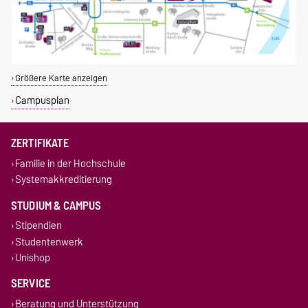
Größere Karte anzeigen
Campusplan
ZERTIFIKATE
Familie in der Hochschule
Systemakkreditierung
STUDIUM & CAMPUS
Stipendien
Studentenwerk
Unishop
SERVICE
Beratung und Unterstützung