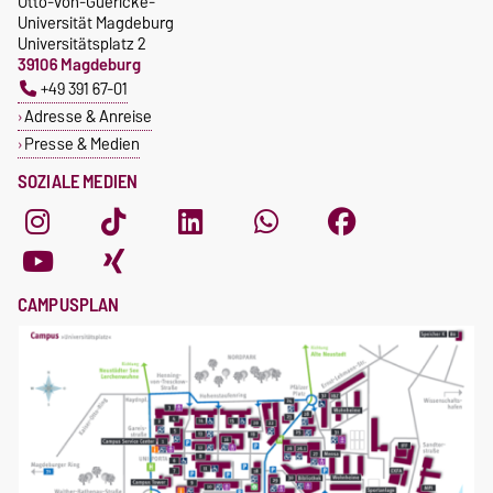
Otto-von-Guericke-
Universität Magdeburg
Universitätsplatz 2
39106 Magdeburg
+49 391 67-01
Adresse & Anreise
Presse & Medien
SOZIALE MEDIEN
CAMPUSPLAN