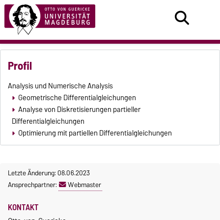
Profil
Analysis und Numerische Analysis
Geometrische Differentialgleichungen
Analyse von Diskretisierungen partieller
Differentialgleichungen
Optimierung mit partiellen Differentialgleichungen
Letzte Änderung: 08.06.2023
Ansprechpartner:
Webmaster
KONTAKT