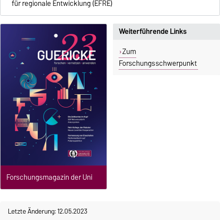
für regionale Entwicklung (EFRE)
Weiterführende Links
Zum
Forschungsschwerpunkt
Forschungsmagazin der Uni
Letzte Änderung: 12.05.2023