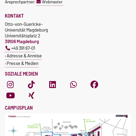
Ansprechpartner:
Webmaster
KONTAKT
Otto-von-Guericke-
Universität Magdeburg
Universitätsplatz 2
39106 Magdeburg
+49 391 67-01
Adresse & Anreise
Presse & Medien
SOZIALE MEDIEN
CAMPUSPLAN