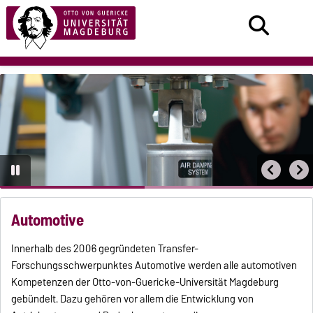
Automotive
Innerhalb des 2006 gegründeten Transfer-
Forschungsschwerpunktes Automotive werden alle automotiven
Kompetenzen der Otto-von-Guericke-Universität Magdeburg
gebündelt. Dazu gehören vor allem die Entwicklung von