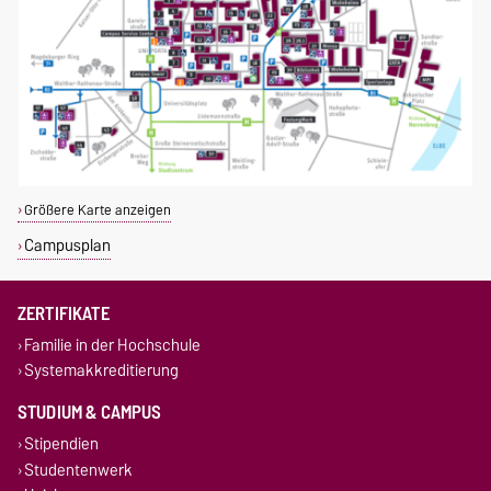
Größere Karte anzeigen
Campusplan
ZERTIFIKATE
Familie in der Hochschule
Systemakkreditierung
STUDIUM & CAMPUS
Stipendien
Studentenwerk