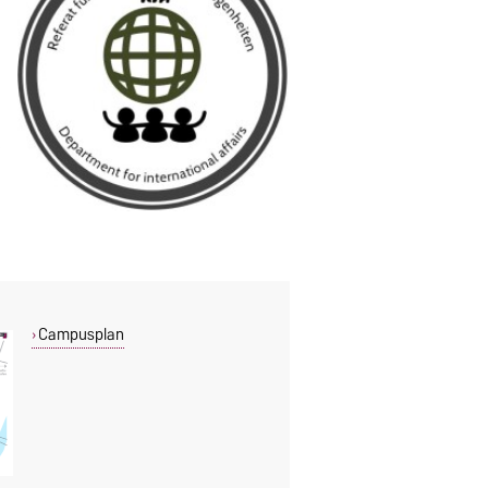
Campusplan