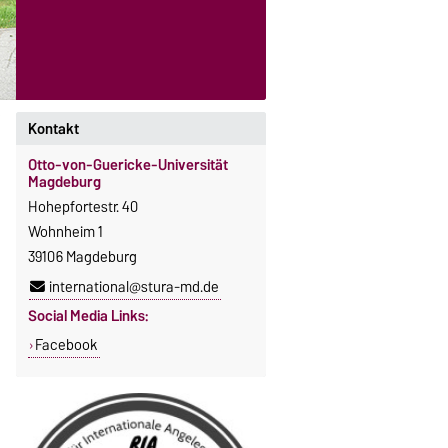
Kontakt
Otto-von-Guericke-Universität
Magdeburg
Hohepfortestr. 40
Wohnheim 1
39106 Magdeburg
international@stura-md.de
Social Media Links:
Facebook