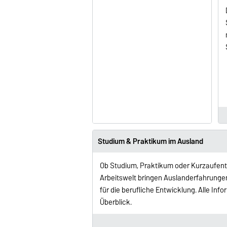
Studium & Praktikum im Ausland
Ob Studium, Praktikum oder Kurzaufentha
Arbeitswelt bringen Auslanderfahrungen
für die berufliche Entwicklung. Alle Inf
Überblick.