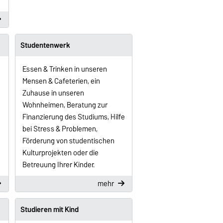
Studentenwerk
Essen & Trinken in unseren
Mensen & Cafeterien, ein
Zuhause in unseren
Wohnheimen, Beratung zur
Finanzierung des Studiums, Hilfe
bei Stress & Problemen,
Förderung von studentischen
Kulturprojekten oder die
Betreuung Ihrer Kinder.
mehr
Studieren mit Kind