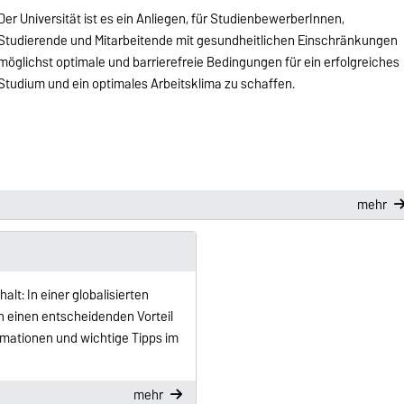
Der Universität ist es ein Anliegen, für StudienbewerberInnen,
Studierende und Mitarbeitende mit gesundheitlichen Einschränkungen
möglichst optimale und barrierefreie Bedingungen für ein erfolgreiches
Studium und ein optimales Arbeitsklima zu schaffen.
mehr
lt: In einer globalisierten
 einen entscheidenden Vorteil
ormationen und wichtige Tipps im
mehr