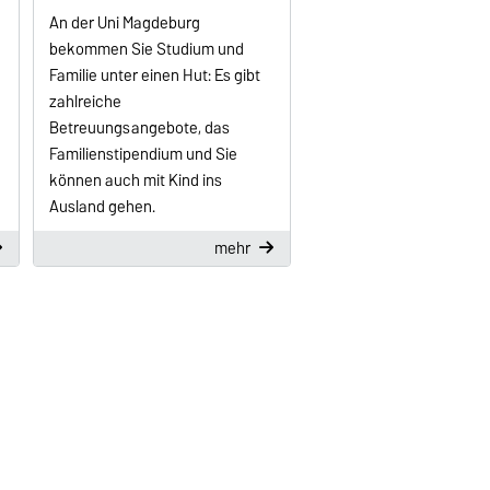
An der Uni Magdeburg
bekommen Sie Studium und
Familie unter einen Hut: Es gibt
zahlreiche
Betreuungsangebote, das
Familien­stipendium und Sie
können auch mit Kind ins
Ausland gehen.
mehr